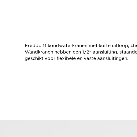
Freddo 11 koudwaterkranen met korte uitloop, ch
Wandkranen hebben een 1/2“ aansluiting, staande
geschikt voor flexibele en vaste aansluitingen.