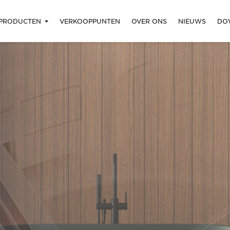
PRODUCTEN
VERKOOPPUNTEN
OVER ONS
NIEUWS
DO