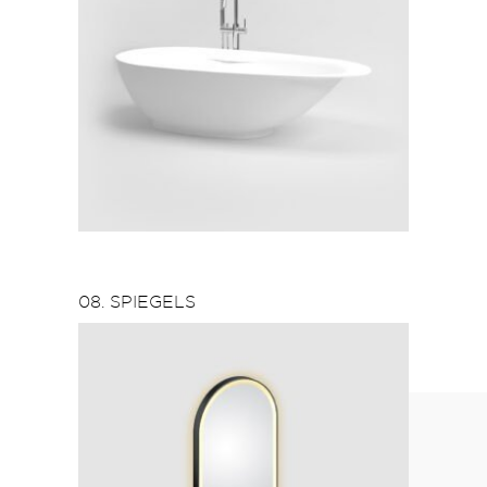
08. SPIEGELS