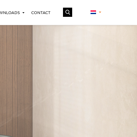
WNLOADS
CONTACT