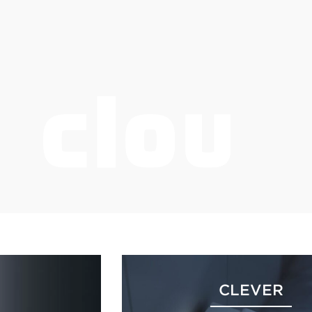
CLEVER