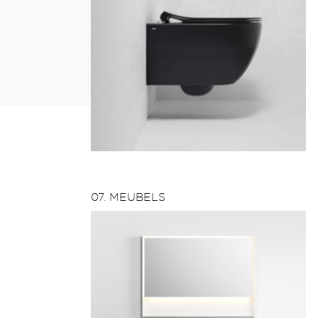
07. MEUBELS