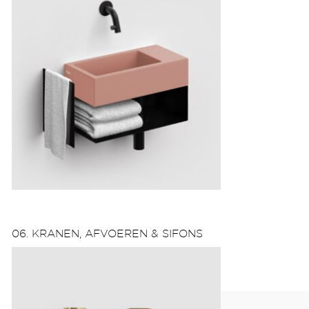
06. KRANEN, AFVOEREN & SIFONS