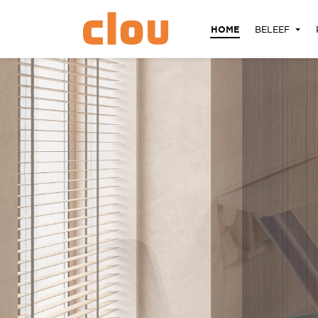
HOME
BELEEF