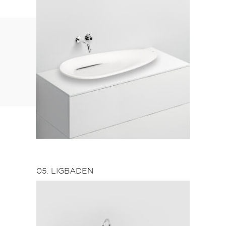
05. LIGBADEN