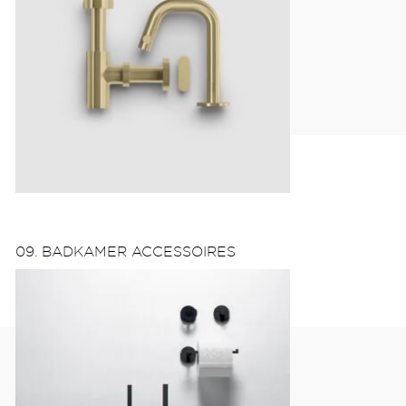
09. BADKAMER ACCESSOIRES