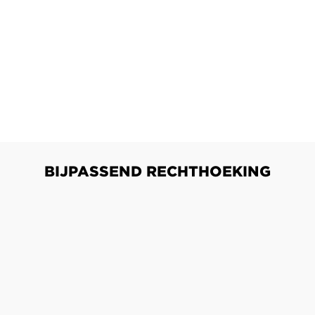
BIJPASSEND RECHTHOEKING