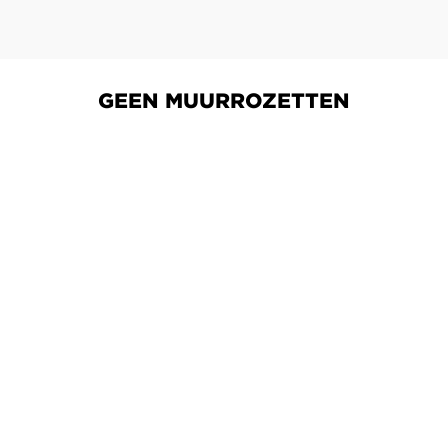
GEEN MUURROZETTEN