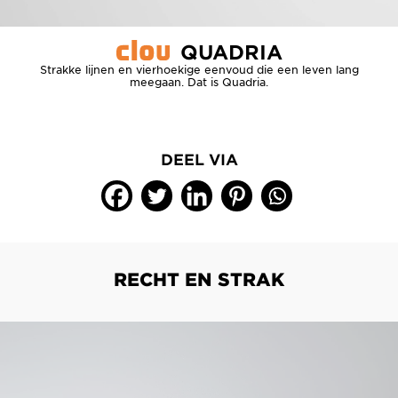
QUADRIA
Strakke lijnen en vierhoekige eenvoud die een leven lang
meegaan. Dat is Quadria.
DEEL VIA
RECHT EN STRAK