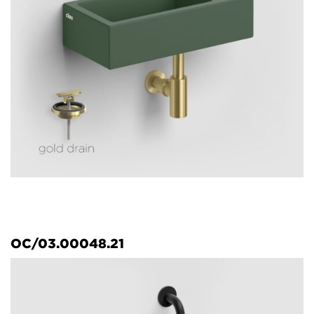
OC/03.00048.21