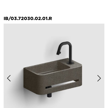
IB/03.72030.02.01.R