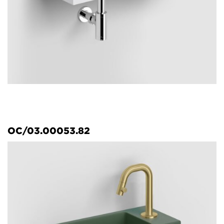
OC/03.00053.82