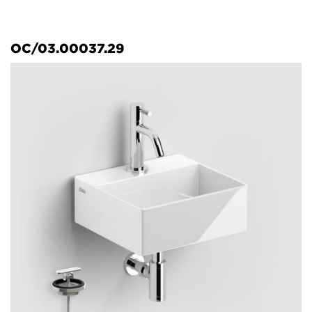
OC/03.00037.29