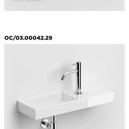
OC/03.00042.29