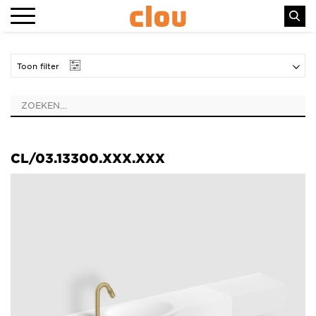
Toon filter
CL/03.13300.XXX.XXX