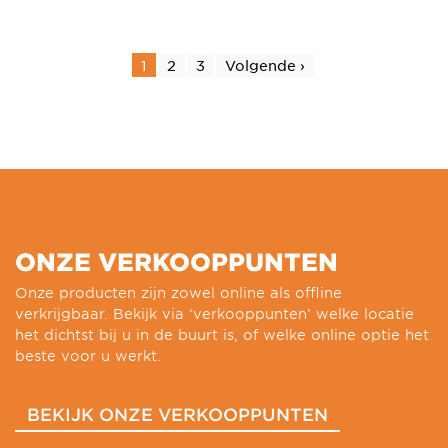
1
2
3
Volgende ›
ONZE VERKOOPPUNTEN
Onze producten zijn zowel online als offline
verkrijgbaar. Bekijk via ‘verkooppunten’ welke locatie
het dichtst bij u in de buurt is, of welke online optie het
beste voor u werkt.
BEKIJK ONZE VERKOOPPUNTEN