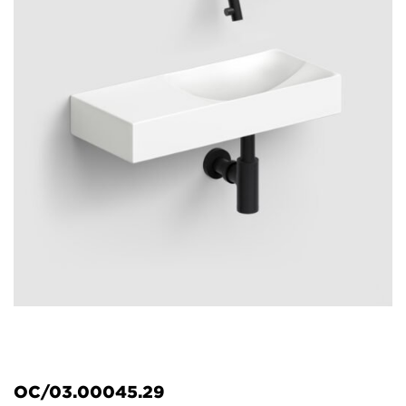
OC/03.00045.29