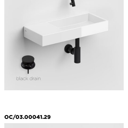
OC/03.00041.29