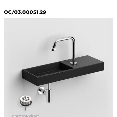
OC/03.00051.29