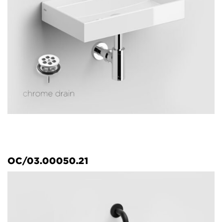
OC/03.00050.21