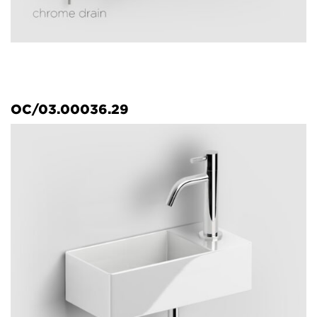
OC/03.00036.29