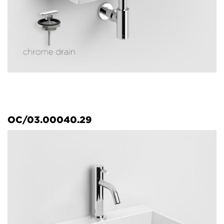
OC/03.00040.29