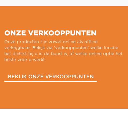
ONZE VERKOOPPUNTEN
Onze producten zijn zowel online als offline
verkrijgbaar. Bekijk via ‘verkooppunten’ welke locatie
het dichtst bij u in de buurt is, of welke online optie het
beste voor u werkt.
BEKIJK ONZE VERKOOPPUNTEN