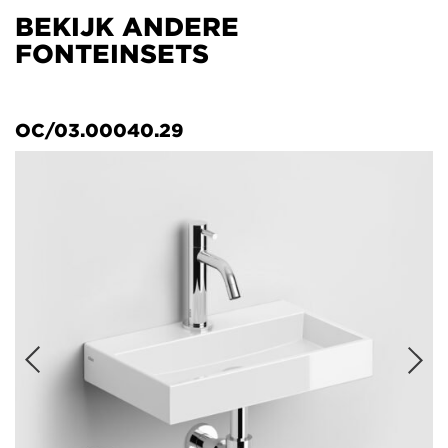
BEKIJK ANDERE
FONTEINSETS
OC/03.00040.29