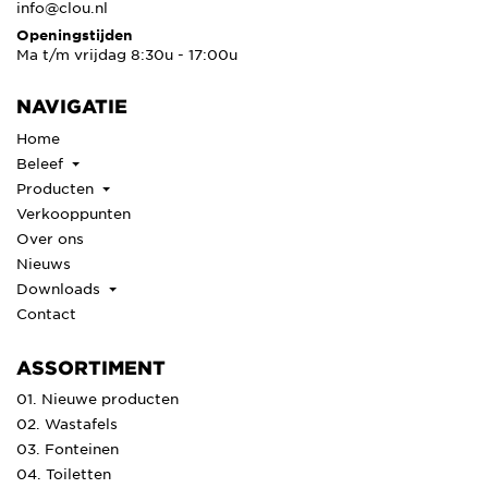
info@clou.nl
Openingstijden
Ma t/m vrijdag 8:30u - 17:00u
NAVIGATIE
Home
Beleef
Producten
Verkooppunten
Over ons
Nieuws
Downloads
Contact
ASSORTIMENT
01. Nieuwe producten
02. Wastafels
03. Fonteinen
04. Toiletten