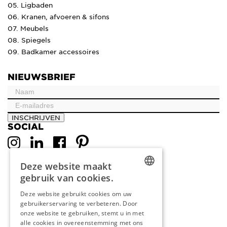
05. Ligbaden
06. Kranen, afvoeren & sifons
07. Meubels
08. Spiegels
09. Badkamer accessoires
NIEUWSBRIEF
INSCHRIJVEN
SOCIAL
Deze website maakt
gebruik van cookies.
DUTCH
Deze website gebruikt cookies om uw
gebruikerservaring te verbeteren. Door
ENGLISH
onze website te gebruiken, stemt u in met
FRENCH
alle cookies in overeenstemming met ons