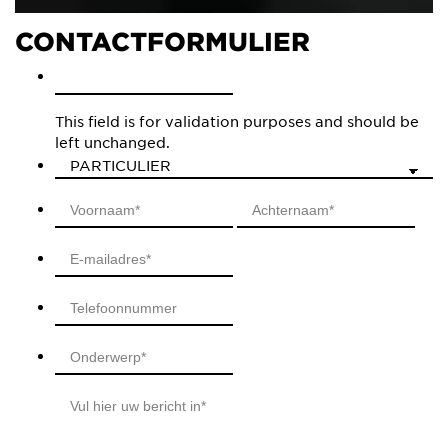
CONTACTFORMULIER
This field is for validation purposes and should be
left unchanged.
First
Last