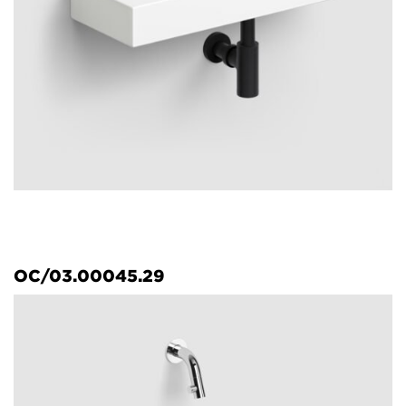
OC/03.00045.29