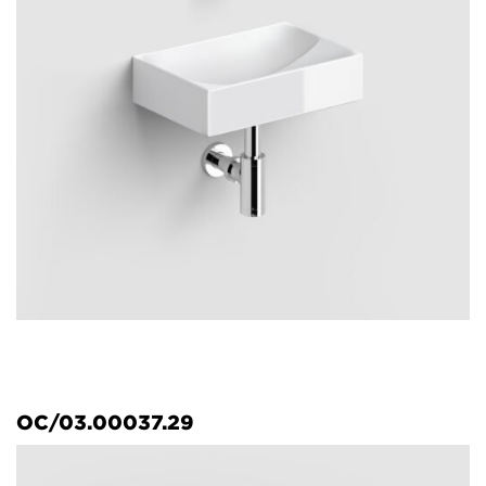
OC/03.00037.29