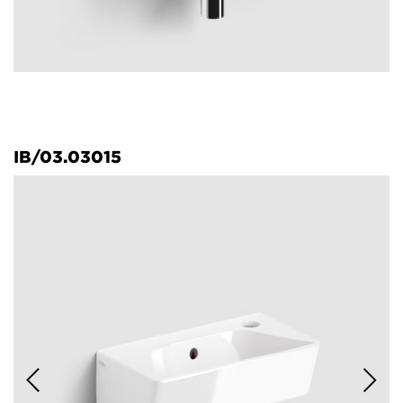
IB/03.03015