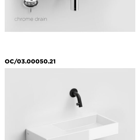
OC/03.00050.21