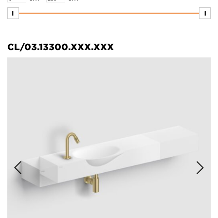
CL/03.13300.XXX.XXX