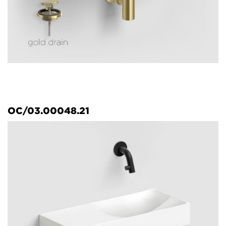
OC/03.00048.21