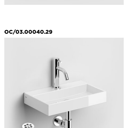
OC/03.00040.29