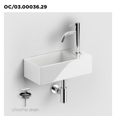
OC/03.00036.29