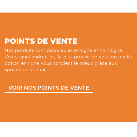
POINTS DE VENTE
Nos produits sont disponibles en ligne et hors ligne.
Voyez quel endroit est le plus proche de vous ou quelle
option en ligne vous convient le mieux grâce aux
«points de vente».
VOIR NOS POINTS DE VENTE