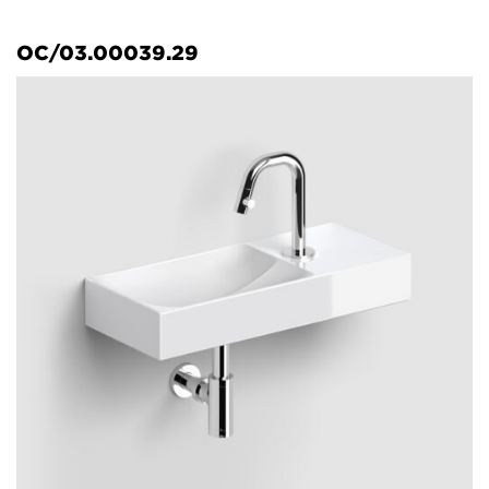
OC/03.00039.29