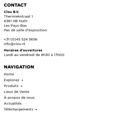
CONTACT
Clou B.V.
Thermiekstraat 1
6361 HB Nuth
Les Pays-Bas
Pas de salle d'exposition
+31 (0)45 524 5656
info@clou.nl
Horaires d'ouvertures
Lundi au vendredi de 8h30 à 17h00
NAVIGATION
Home
Explorez
Produits
Lieux de Vente
À propos de nous
Actualités
Téléchargements