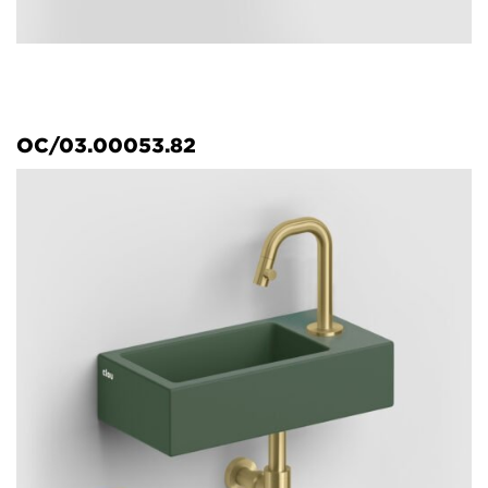
OC/03.00053.82