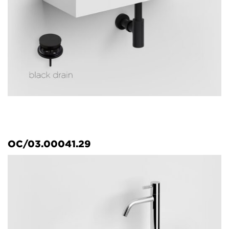
OC/03.00041.29