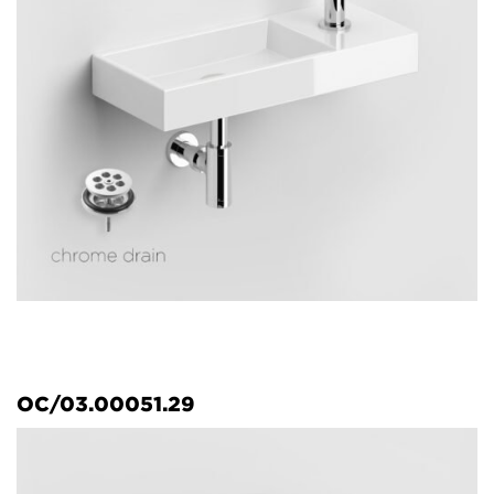
OC/03.00051.29