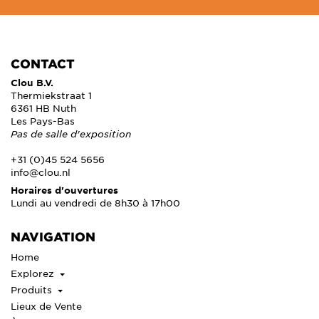
CONTACT
Clou B.V.
Thermiekstraat 1
6361 HB Nuth
Les Pays-Bas
Pas de salle d'exposition
+31 (0)45 524 5656
info@clou.nl
Horaires d'ouvertures
Lundi au vendredi de 8h30 à 17h00
NAVIGATION
Home
Explorez
Produits
Lieux de Vente