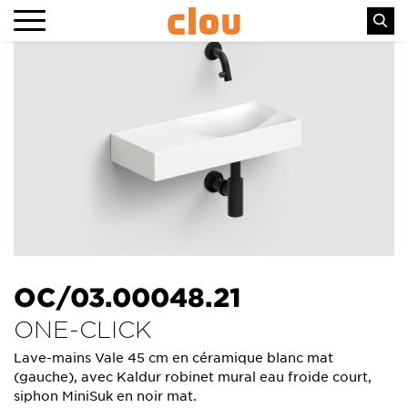
OC/03.00048.21
ONE-CLICK
Lave-mains Vale 45 cm en céramique blanc mat
(gauche), avec Kaldur robinet mural eau froide court,
siphon MiniSuk en noir mat.