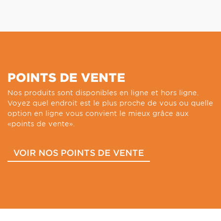
POINTS DE VENTE
Nos produits sont disponibles en ligne et hors ligne.
Voyez quel endroit est le plus proche de vous ou quelle
option en ligne vous convient le mieux grâce aux
«points de vente».
VOIR NOS POINTS DE VENTE