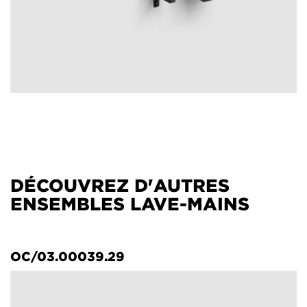
DÉCOUVREZ D'AUTRES
ENSEMBLES LAVE-MAINS
OC/03.00039.29