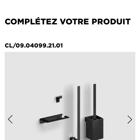
COMPLÉTEZ VOTRE PRODUIT
CL/09.04099.21.01