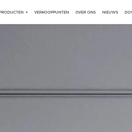
PRODUCTEN
VERKOOPPUNTEN
OVER ONS
NIEUWS
DO