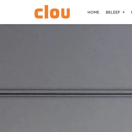
HOME
BELEEF