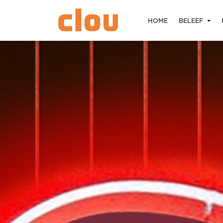
HOME
BELEEF