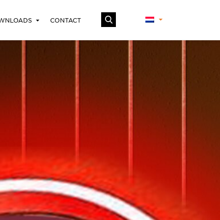
WNLOADS
CONTACT