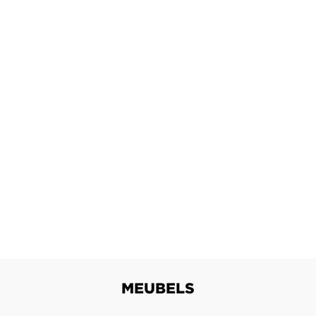
MEUBELS