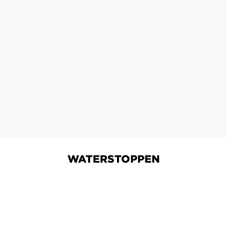
WATERSTOPPEN