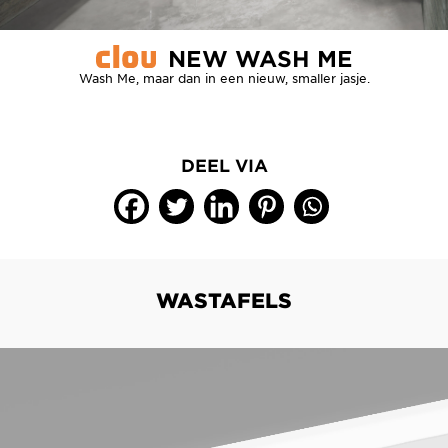
NEW WASH ME
Wash Me, maar dan in een nieuw, smaller jasje.
DEEL VIA
WASTAFELS