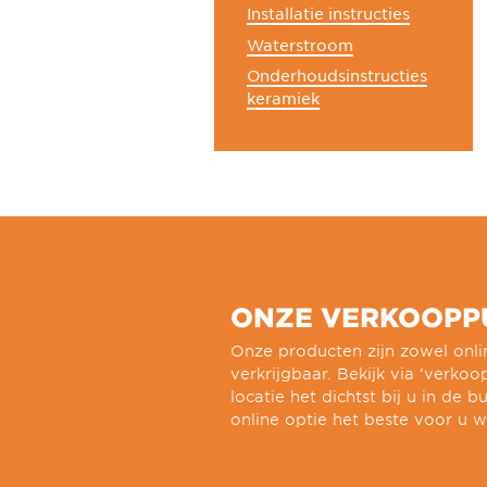
Installatie instructies
Waterstroom
Onderhoudsinstructies
keramiek
ONZE VERKOOPP
Onze producten zijn zowel onlin
verkrijgbaar. Bekijk via ‘verko
locatie het dichtst bij u in de bu
online optie het beste voor u w