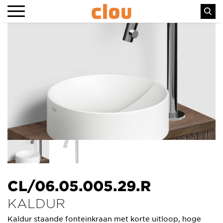
CL/06.05.005.29.R
KALDUR
Kaldur staande fonteinkraan met korte uitloop, hoge