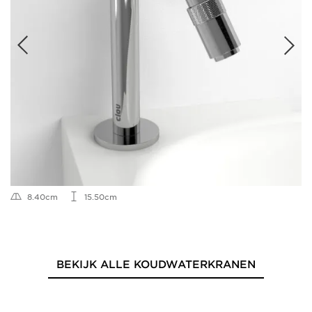
8.40cm
15.50cm
BEKIJK ALLE KOUDWATERKRANEN