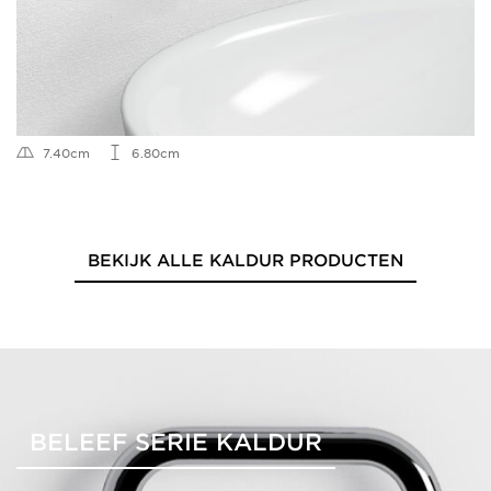
7.40cm
6.80cm
BEKIJK ALLE KALDUR PRODUCTEN
BELEEF SERIE KALDUR