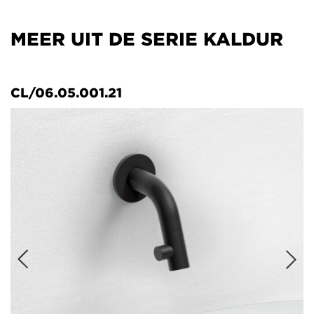
MEER UIT DE SERIE KALDUR
CL/06.05.001.21