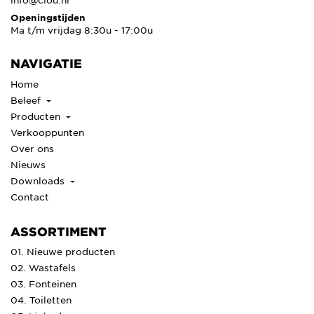
Openingstijden
Ma t/m vrijdag 8:30u - 17:00u
NAVIGATIE
Home
Beleef
Producten
Verkooppunten
Over ons
Nieuws
Downloads
Contact
ASSORTIMENT
01. Nieuwe producten
02. Wastafels
03. Fonteinen
04. Toiletten