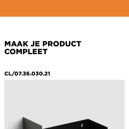
MAAK JE PRODUCT
COMPLEET
CL/07.36.030.21