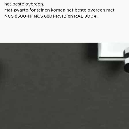
het beste overeen.
Mat zwarte fonteinen komen het beste overeen met
NCS 8500-N, NCS 8801-R51B en RAL 9004.