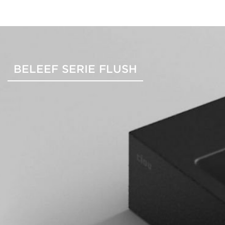
BELEEF SERIE FLUSH