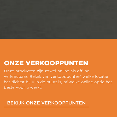
ONZE VERKOOPPUNTEN
Onze producten zijn zowel online als offline
verkrijgbaar. Bekijk via ‘verkooppunten’ welke locatie
het dichtst bij u in de buurt is, of welke online optie het
beste voor u werkt.
BEKIJK ONZE VERKOOPPUNTEN