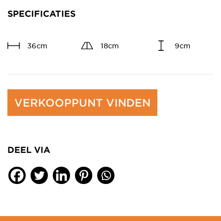
SPECIFICATIES
36cm
18cm
9cm
VERKOOPPUNT VINDEN
DEEL VIA