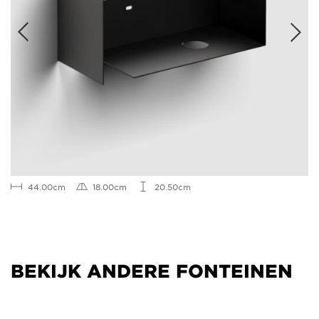
44.00cm
18.00cm
20.50cm
BEKIJK ANDERE FONTEINEN