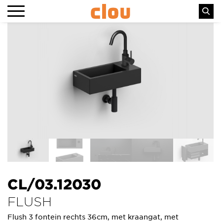
CL/03.12030
FLUSH
Flush 3 fontein rechts 36cm, met kraangat, met