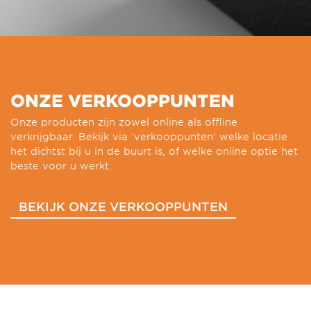
ONZE VERKOOPPUNTEN
Onze producten zijn zowel online als offline
verkrijgbaar. Bekijk via ‘verkooppunten’ welke locatie
het dichtst bij u in de buurt is, of welke online optie het
beste voor u werkt.
BEKIJK ONZE VERKOOPPUNTEN