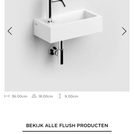
36.00cm
18.00cm
9.00cm
BEKIJK ALLE FLUSH PRODUCTEN