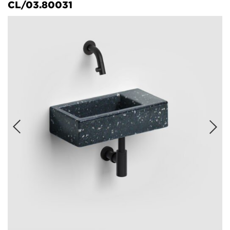
CL/03.80031