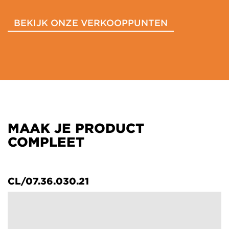
BEKIJK ONZE VERKOOPPUNTEN
MAAK JE PRODUCT
COMPLEET
CL/07.36.030.21