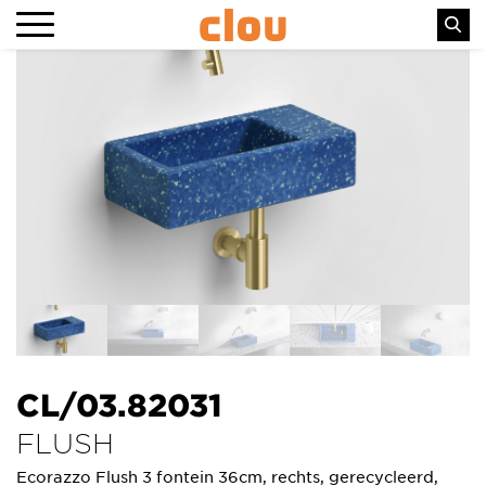
CL/03.82031
FLUSH
Ecorazzo Flush 3 fontein 36cm, rechts, gerecycleerd,