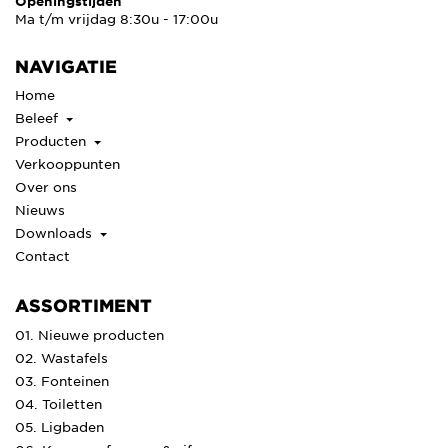
Openingstijden
Ma t/m vrijdag 8:30u - 17:00u
NAVIGATIE
Home
Beleef
Producten
Verkooppunten
Over ons
Nieuws
Downloads
Contact
ASSORTIMENT
01. Nieuwe producten
02. Wastafels
03. Fonteinen
04. Toiletten
05. Ligbaden