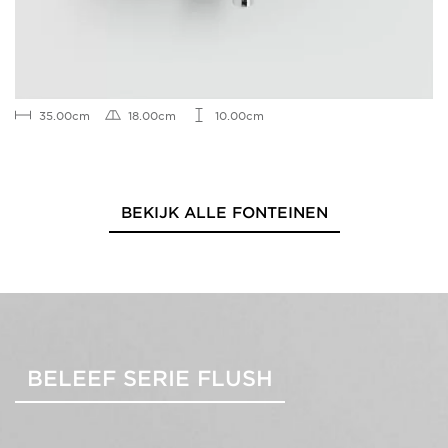
35.00cm
18.00cm
10.00cm
BEKIJK ALLE FONTEINEN
BELEEF SERIE FLUSH