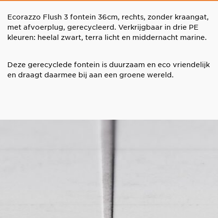
Ecorazzo Flush 3 fontein 36cm, rechts, zonder kraangat,
met afvoerplug, gerecycleerd. Verkrijgbaar in drie PE
kleuren: heelal zwart, terra licht en middernacht marine.
Deze gerecyclede fontein is duurzaam en eco vriendelijk
en draagt daarmee bij aan een groene wereld.