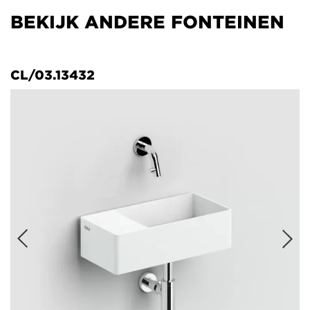
BEKIJK ANDERE FONTEINEN
CL/03.13432