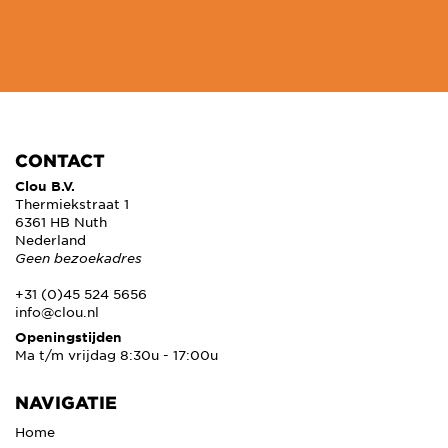
CONTACT
Clou B.V.
Thermiekstraat 1
6361 HB Nuth
Nederland
Geen bezoekadres
+31 (0)45 524 5656
info@clou.nl
Openingstijden
Ma t/m vrijdag 8:30u - 17:00u
NAVIGATIE
Home