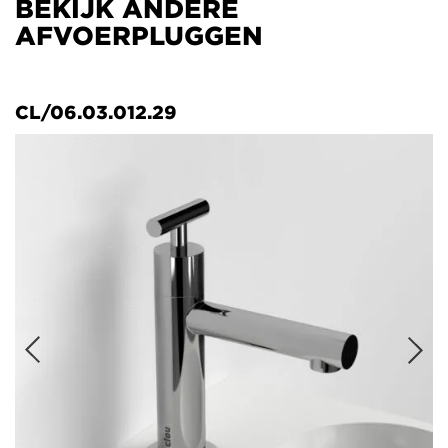
BEKIJK ANDERE
AFVOERPLUGGEN
CL/06.03.012.29