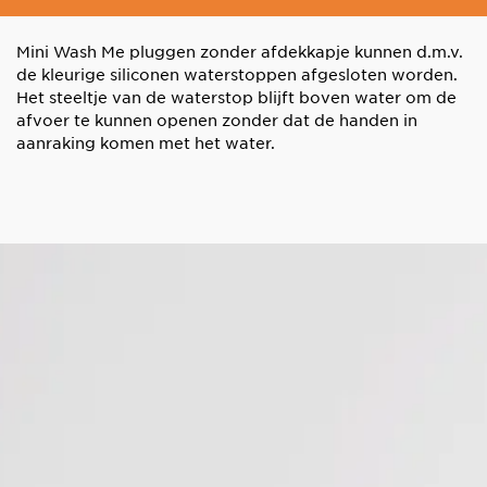
Mini Wash Me pluggen zonder afdekkapje kunnen d.m.v.
de kleurige siliconen waterstoppen afgesloten worden.
Het steeltje van de waterstop blijft boven water om de
afvoer te kunnen openen zonder dat de handen in
aanraking komen met het water.