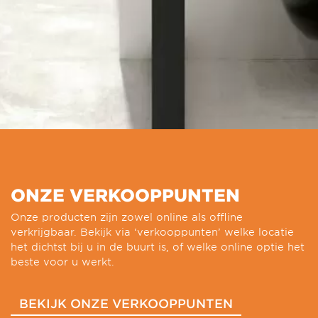
ONZE VERKOOPPUNTEN
Onze producten zijn zowel online als offline
verkrijgbaar. Bekijk via ‘verkooppunten’ welke locatie
het dichtst bij u in de buurt is, of welke online optie het
beste voor u werkt.
BEKIJK ONZE VERKOOPPUNTEN