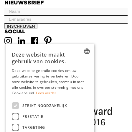
NIEUWSBRIEF
INSCHRIJVEN
SOCIAL
Deze website maakt
gebruik van cookies.
DUTCH
Deze website gebruikt cookies om uw
gebruikerservaring te verbeteren. Door
ENGLISH
onze website te gebruiken, stemt u in met
FRENCH
alle cookies in overeenstemming met ons
Cookiebeleid.
Lees verder
GERMAN
STRIKT NOODZAKELIJK
PRESTATIE
TARGETING