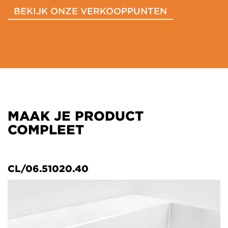
BEKIJK ONZE VERKOOPPUNTEN
MAAK JE PRODUCT
COMPLEET
CL/06.51020.40