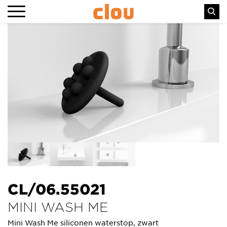
CL/06.55021
MINI WASH ME
Mini Wash Me siliconen waterstop, zwart