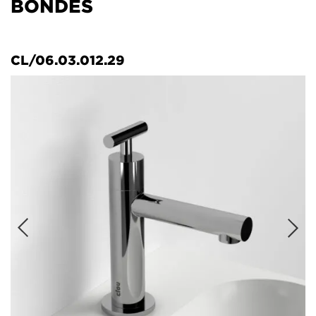
BONDES
CL/06.03.012.29