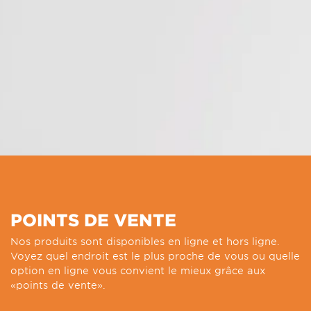
POINTS DE VENTE
Nos produits sont disponibles en ligne et hors ligne.
Voyez quel endroit est le plus proche de vous ou quelle
option en ligne vous convient le mieux grâce aux
«points de vente».