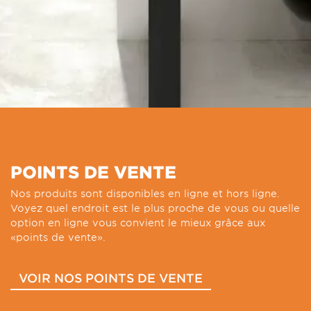
POINTS DE VENTE
Nos produits sont disponibles en ligne et hors ligne.
Voyez quel endroit est le plus proche de vous ou quelle
option en ligne vous convient le mieux grâce aux
«points de vente».
VOIR NOS POINTS DE VENTE