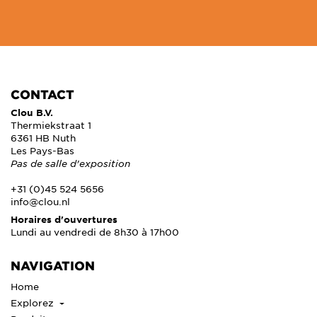
CONTACT
Clou B.V.
Thermiekstraat 1
6361 HB Nuth
Les Pays-Bas
Pas de salle d'exposition
+31 (0)45 524 5656
info@clou.nl
Horaires d'ouvertures
Lundi au vendredi de 8h30 à 17h00
NAVIGATION
Home
Explorez