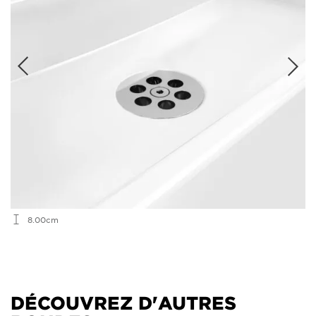
8.00cm
DÉCOUVREZ D'AUTRES