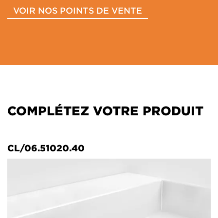
VOIR NOS POINTS DE VENTE
COMPLÉTEZ VOTRE PRODUIT
CL/06.51020.40