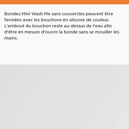
Bondes Mini Wash Me sans couvercles peuvent être
fermées avec les bouchons en silicone de couleur.
L‘embout du bouchon reste au-dessus de l‘eau afin
d‘être en mesure d‘ouvrir la bonde sans se mouiller les
mains.