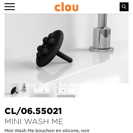
CL/06.55021
MINI WASH ME
Mini Wash Me bouchon en silicone, noir