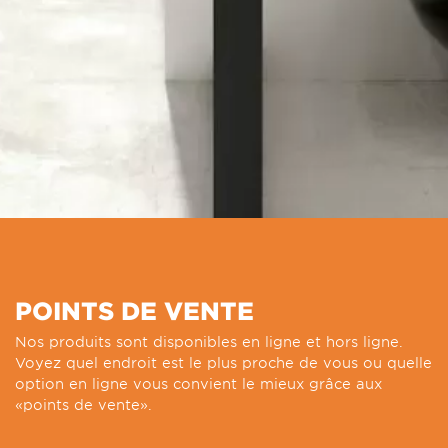
POINTS DE VENTE
Nos produits sont disponibles en ligne et hors ligne.
Voyez quel endroit est le plus proche de vous ou quelle
option en ligne vous convient le mieux grâce aux
«points de vente».