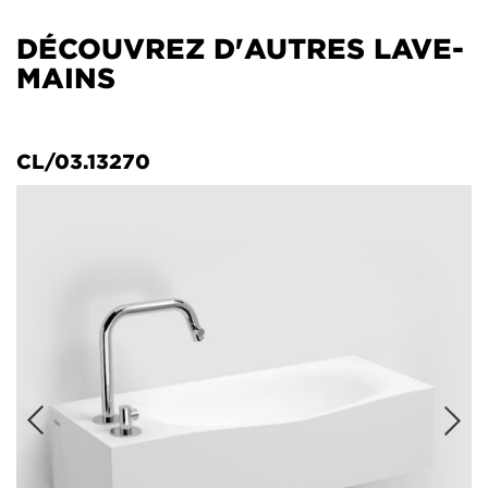
DÉCOUVREZ D'AUTRES LAVE-
MAINS
CL/03.13270