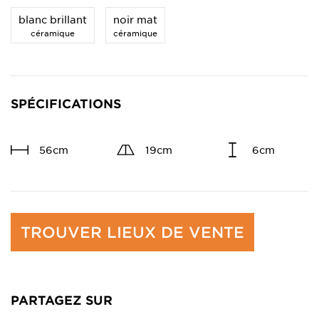
blanc brillant
noir mat
céramique
céramique
SPÉCIFICATIONS
56cm
19cm
6cm
TROUVER LIEUX DE VENTE
PARTAGEZ SUR