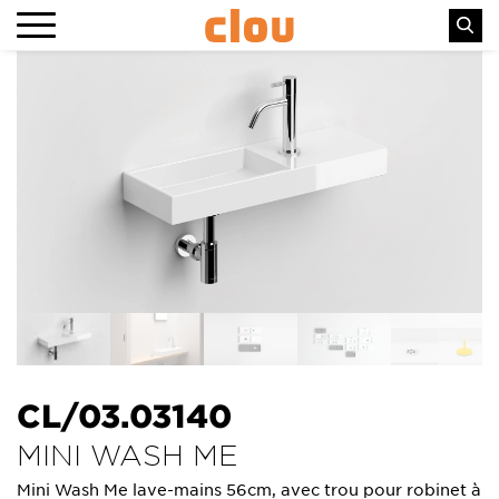
CL/03.03140
MINI WASH ME
Mini Wash Me lave-mains 56cm, avec trou pour robinet à