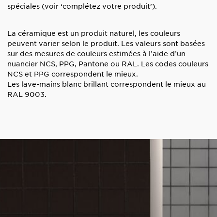
spéciales
(voir ‘complétez votre produit’).
La céramique est un produit naturel, les couleurs
peuvent varier selon le produit. Les valeurs sont basées
sur des mesures de couleurs estimées à l’aide d’un
nuancier NCS, PPG, Pantone ou RAL.
Les codes couleurs
NCS et PPG correspondent le mieux.
Les lave-mains blanc brillant correspondent le mieux au
RAL 9003.