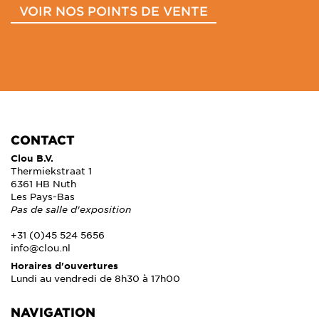
VOIR NOS POINTS DE VENTE
CONTACT
Clou B.V.
Thermiekstraat 1
6361 HB Nuth
Les Pays-Bas
Pas de salle d'exposition
+31 (0)45 524 5656
info@clou.nl
Horaires d'ouvertures
Lundi au vendredi de 8h30 à 17h00
NAVIGATION