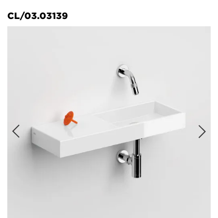
CL/03.03139