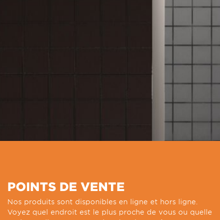
POINTS DE VENTE
Nos produits sont disponibles en ligne et hors ligne.
Voyez quel endroit est le plus proche de vous ou quelle