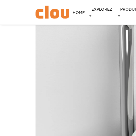
EXPLOREZ
PRODUI
HOME