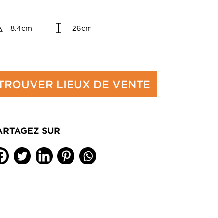
8.4cm
26cm
TROUVER LIEUX DE VENTE
ARTAGEZ SUR