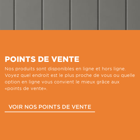
POINTS DE VENTE
Nos produits sont disponibles en ligne et hors ligne.
Voyez quel endroit est le plus proche de vous ou quelle
option en ligne vous convient le mieux grâce aux
«points de vente».
VOIR NOS POINTS DE VENTE