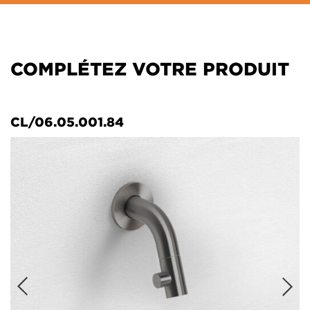
COMPLÉTEZ VOTRE PRODUIT
CL/06.05.001.84