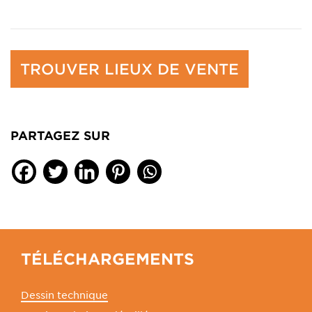
TROUVER LIEUX DE VENTE
PARTAGEZ SUR
TÉLÉCHARGEMENTS
Dessin technique