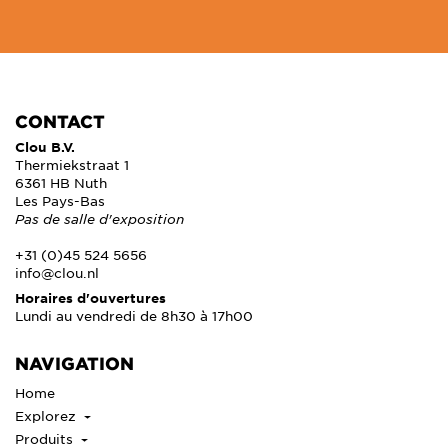
CONTACT
Clou B.V.
Thermiekstraat 1
6361 HB Nuth
Les Pays-Bas
Pas de salle d'exposition
+31 (0)45 524 5656
info@clou.nl
Horaires d'ouvertures
Lundi au vendredi de 8h30 à 17h00
NAVIGATION
Home
Explorez
Produits