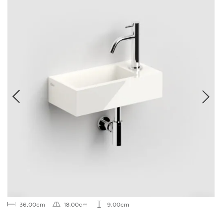
36.00cm
18.00cm
9.00cm