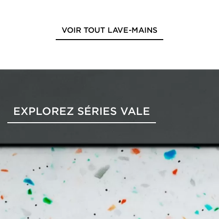
VOIR TOUT LAVE-MAINS
EXPLOREZ SÉRIES VALE