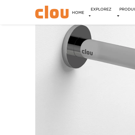
EXPLOREZ
PRODUI
HOME