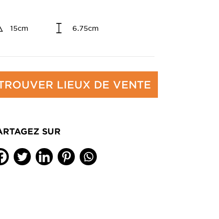
15cm
6.75cm
TROUVER LIEUX DE VENTE
ARTAGEZ SUR