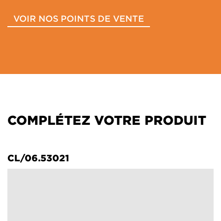
VOIR NOS POINTS DE VENTE
COMPLÉTEZ VOTRE PRODUIT
CL/06.53021