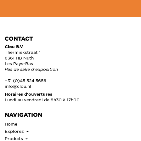
CONTACT
Clou B.V.
Thermiekstraat 1
6361 HB Nuth
Les Pays-Bas
Pas de salle d'exposition
+31 (0)45 524 5656
info@clou.nl
Horaires d'ouvertures
Lundi au vendredi de 8h30 à 17h00
NAVIGATION
Home
Explorez
Produits