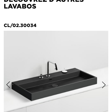
LAVABOS
CL/02.30034