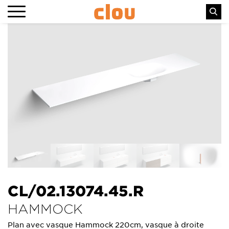
CL/02.13074.45.R
HAMMOCK
Plan avec vasque Hammock 220cm, vasque à droite