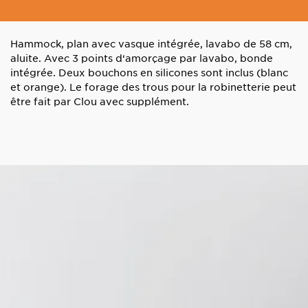
Hammock, plan avec vasque intégrée, lavabo de 58 cm,
aluite. Avec 3 points d‘amorçage par lavabo, bonde
intégrée. Deux bouchons en silicones sont inclus (blanc
et orange). Le forage des trous pour la robinetterie peut
être fait par Clou avec supplément.