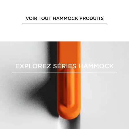
VOIR TOUT HAMMOCK PRODUITS
EXPLOREZ SÉRIES HAMMOCK