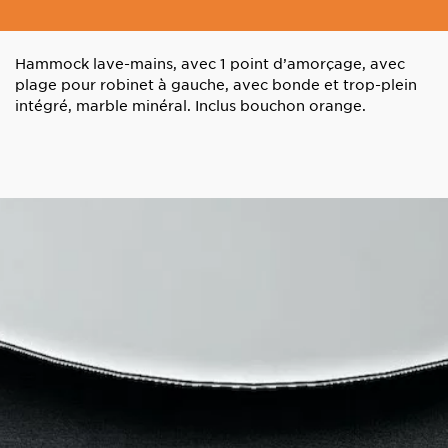
Hammock lave-mains, avec 1 point d’amorçage, avec
plage pour robinet à gauche, avec bonde et trop-plein
intégré, marble minéral. Inclus bouchon orange.