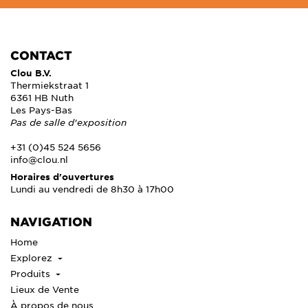
CONTACT
Clou B.V.
Thermiekstraat 1
6361 HB Nuth
Les Pays-Bas
Pas de salle d'exposition
+31 (0)45 524 5656
info@clou.nl
Horaires d'ouvertures
Lundi au vendredi de 8h30 à 17h00
NAVIGATION
Home
Explorez
Produits
Lieux de Vente
À propos de nous