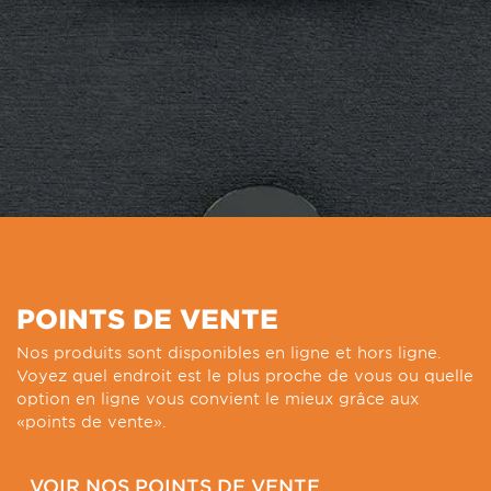
POINTS DE VENTE
Nos produits sont disponibles en ligne et hors ligne.
Voyez quel endroit est le plus proche de vous ou quelle
option en ligne vous convient le mieux grâce aux
«points de vente».
VOIR NOS POINTS DE VENTE