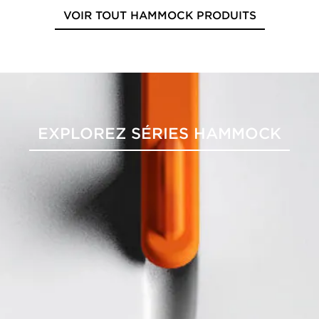
VOIR TOUT HAMMOCK PRODUITS
EXPLOREZ SÉRIES HAMMOCK