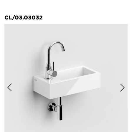
CL/03.03032