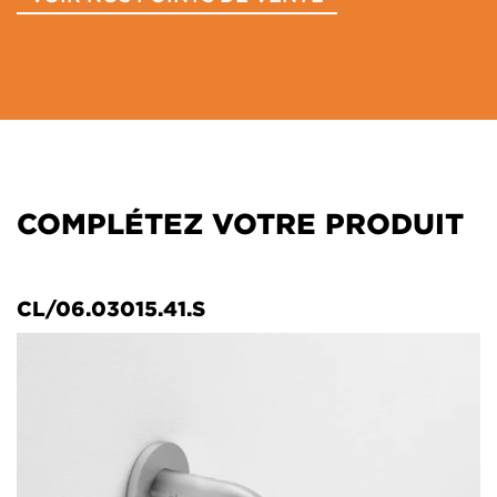
COMPLÉTEZ VOTRE PRODUIT
CL/06.03015.41.S