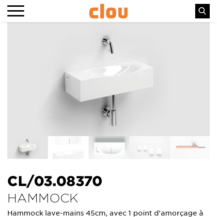
CL/03.08370
HAMMOCK
Hammock lave-mains 45cm, avec 1 point d'amorçage à