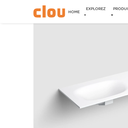
EXPLOREZ
PRODUI
HOME