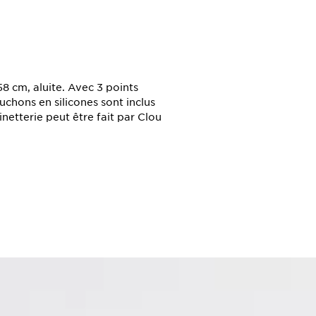
 cm, aluite. Avec 3 points
hons en silicones sont inclus
netterie peut être fait par Clou