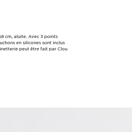
 cm, aluite. Avec 3 points
hons en silicones sont inclus
netterie peut être fait par Clou