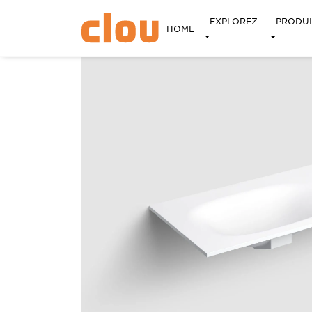
EXPLOREZ
PRODUI
HOME