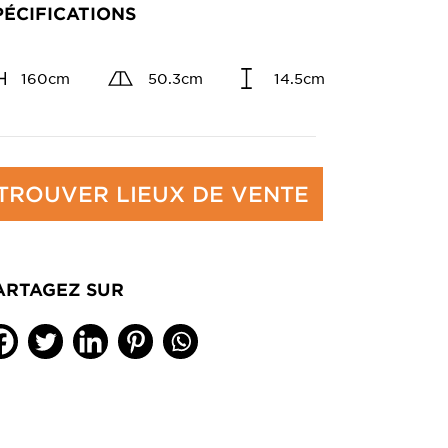
PÉCIFICATIONS
160cm
50.3cm
14.5cm
TROUVER LIEUX DE VENTE
ARTAGEZ SUR