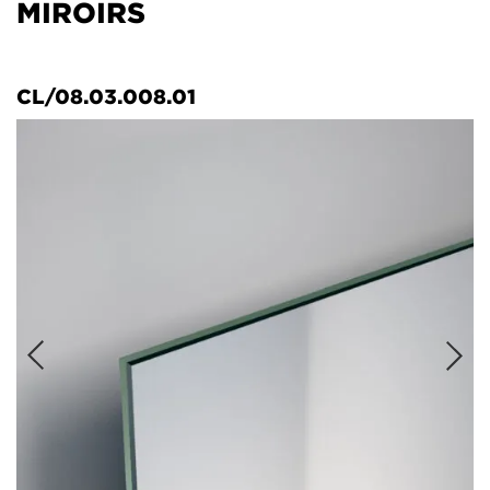
MIROIRS
CL/08.03.008.01