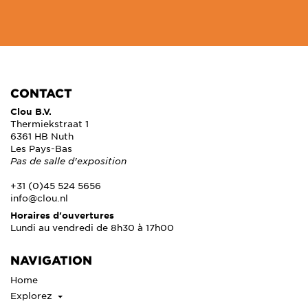
CONTACT
Clou B.V.
Thermiekstraat 1
6361 HB Nuth
Les Pays-Bas
Pas de salle d'exposition
+31 (0)45 524 5656
info@clou.nl
Horaires d'ouvertures
Lundi au vendredi de 8h30 à 17h00
NAVIGATION
Home
Explorez