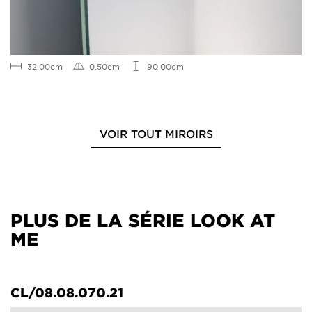
32.00cm
0.50cm
90.00cm
VOIR TOUT MIROIRS
PLUS DE LA SÉRIE LOOK AT
ME
CL/08.08.070.21