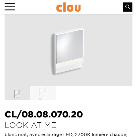
CL/08.08.070.20
LOOK AT ME
blanc mat, avec éclairage LED, 2700K lumière chaude,