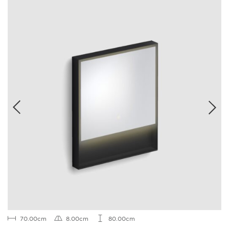
70.00cm
8.00cm
80.00cm