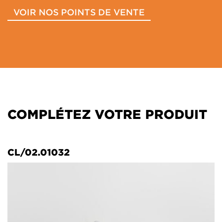
VOIR NOS POINTS DE VENTE
COMPLÉTEZ VOTRE PRODUIT
CL/02.01032