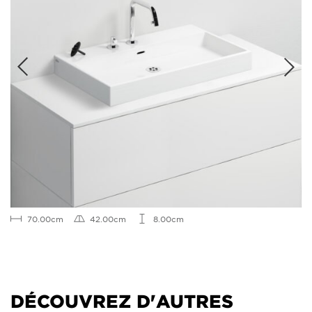
70.00cm
42.00cm
8.00cm
DÉCOUVREZ D'AUTRES