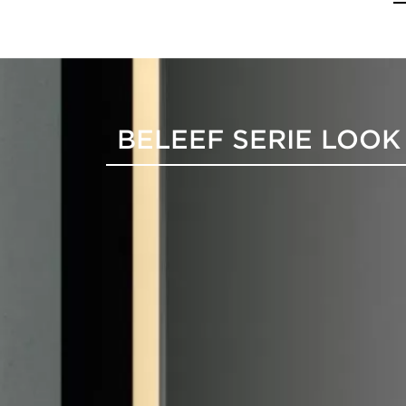
BELEEF SERIE LOOK