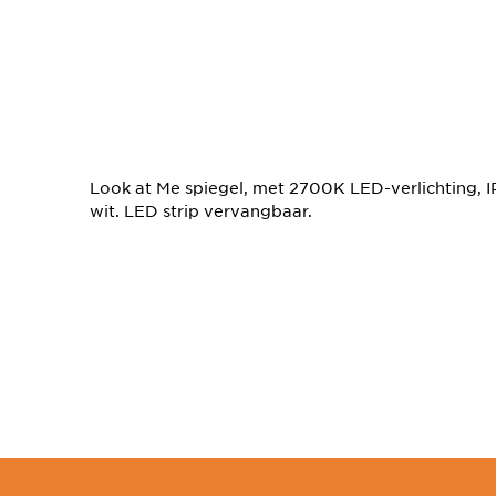
Look at Me spiegel, met 2700K LED-verlichting, I
wit. LED strip vervangbaar.