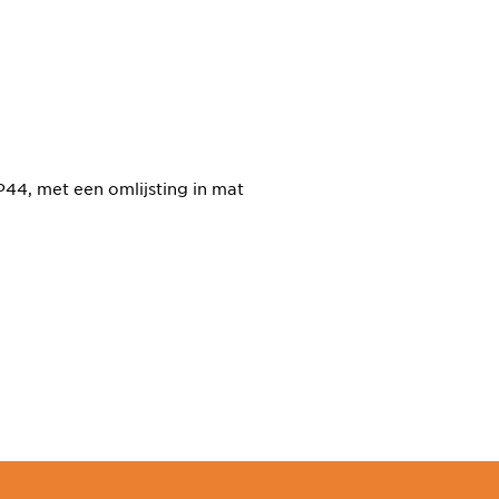
P44, met een omlijsting in mat