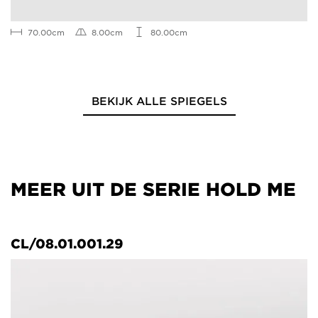
70.00cm
8.00cm
80.00cm
BEKIJK ALLE SPIEGELS
MEER UIT DE SERIE HOLD ME
CL/08.01.001.29