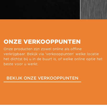
ONZE VERKOOPPUNTEN
Onze producten zijn zowel online als offline
verkrijgbaar. Bekijk via ‘verkooppunten’ welke locatie
het dichtst bij u in de buurt is, of welke online optie het
beste voor u werkt.
BEKIJK ONZE VERKOOPPUNTEN