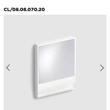
CL/08.08.070.20