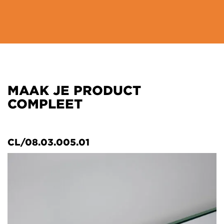
MAAK JE PRODUCT
COMPLEET
CL/08.03.005.01