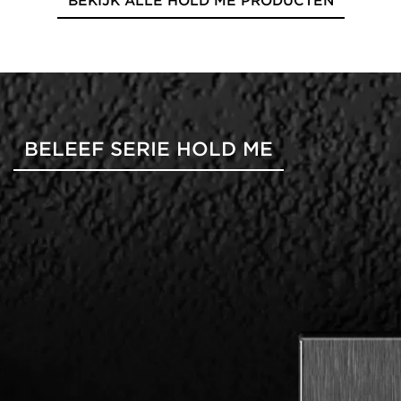
BELEEF SERIE HOLD ME