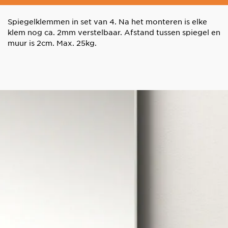
Spiegelklemmen in set van 4. Na het monteren is elke
klem nog ca. 2mm verstelbaar. Afstand tussen spiegel en
muur is 2cm. Max. 25kg.