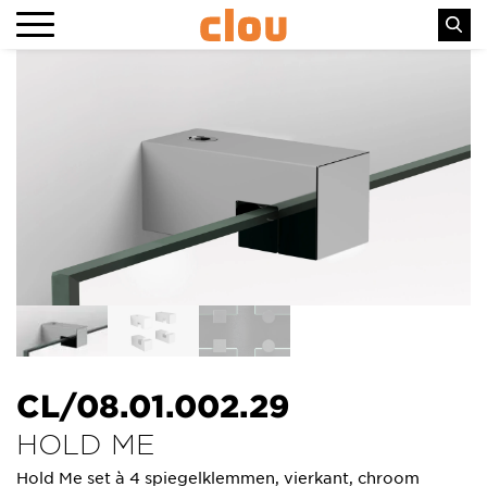
CL/08.01.002.29
HOLD ME
Hold Me set à 4 spiegelklemmen, vierkant, chroom