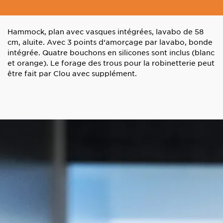
Hammock, plan avec vasques intégrées, lavabo de 58
cm, aluite. Avec 3 points d‘amorçage par lavabo, bonde
intégrée. Quatre bouchons en silicones sont inclus (blanc
et orange). Le forage des trous pour la robinetterie peut
être fait par Clou avec supplément.