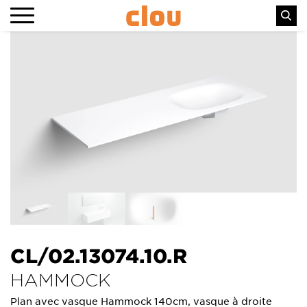
CL/02.13074.10.R
HAMMOCK
Plan avec vasque Hammock 140cm, vasque à droite