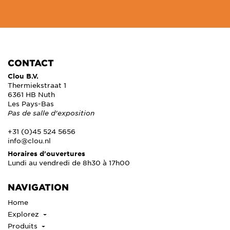
CONTACT
Clou B.V.
Thermiekstraat 1
6361 HB Nuth
Les Pays-Bas
Pas de salle d'exposition
+31 (0)45 524 5656
info@clou.nl
Horaires d'ouvertures
Lundi au vendredi de 8h30 à 17h00
NAVIGATION
Home
Explorez
Produits