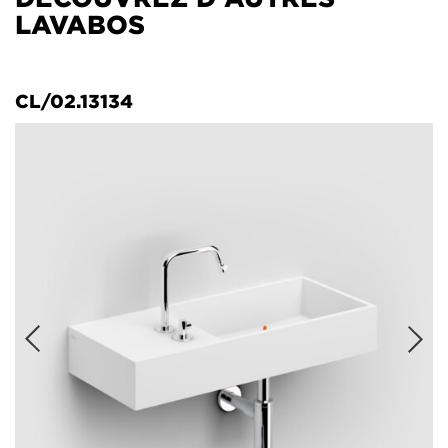
LAVABOS
CL/02.13134