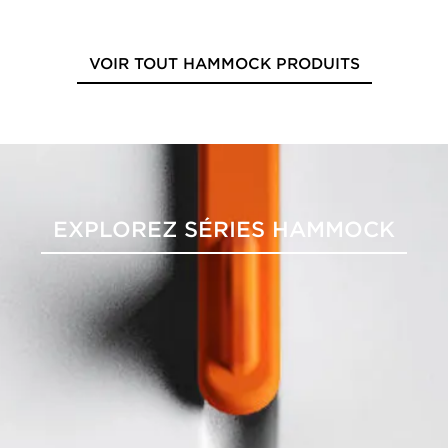
VOIR TOUT HAMMOCK PRODUITS
EXPLOREZ SÉRIES HAMMOCK