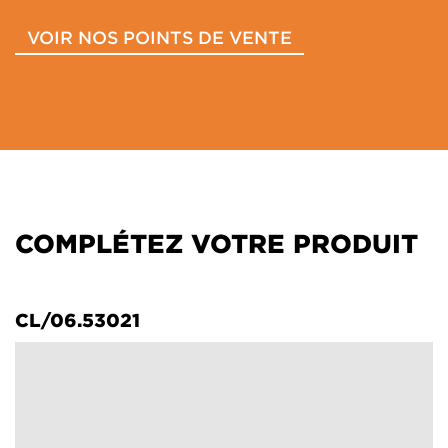
VOIR NOS POINTS DE VENTE
COMPLÉTEZ VOTRE PRODUIT
CL/06.53021