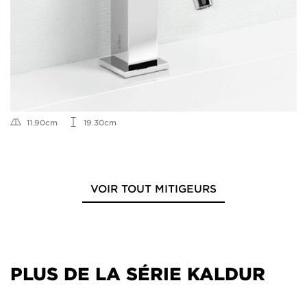
11.90cm
19.30cm
VOIR TOUT MITIGEURS
PLUS DE LA SÉRIE KALDUR