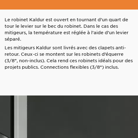
Le robinet Kaldur est ouvert en tournant d’un quart de
tour le levier sur le bec du robinet. Dans le cas des
mitigeurs, la température est réglée à l’aide d’un levier
séparé.
Les mitigeurs Kaldur sont livrés avec des clapets anti-
retour. Ceux-ci se montent sur les robinets d’équerre
(3/8”, non-inclus). Cela rend ces robinets idéals pour des
projets publics. Connections flexibles (3/8“) inclus.