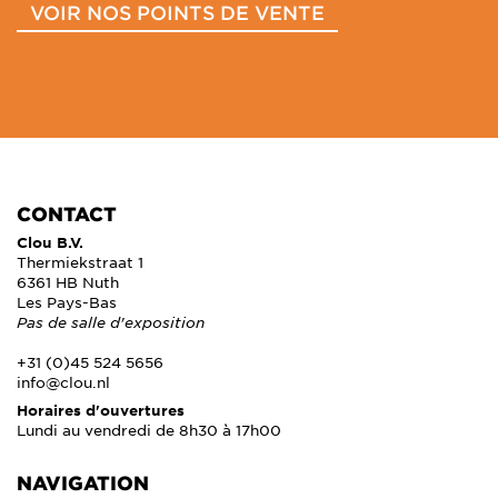
VOIR NOS POINTS DE VENTE
CONTACT
Clou B.V.
Thermiekstraat 1
6361 HB Nuth
Les Pays-Bas
Pas de salle d'exposition
+31 (0)45 524 5656
info@clou.nl
Horaires d'ouvertures
Lundi au vendredi de 8h30 à 17h00
NAVIGATION