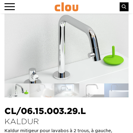
CL/06.15.003.29.L
KALDUR
Kaldur mitigeur pour lavabos à 2 trous, à gauche,