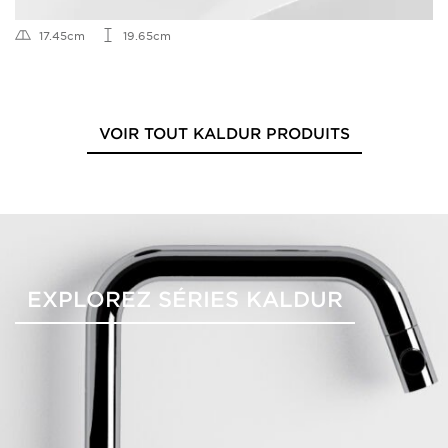
17.45cm
19.65cm
VOIR TOUT KALDUR PRODUITS
EXPLOREZ SÉRIES KALDUR