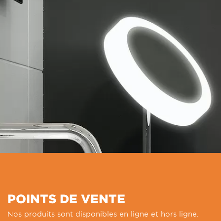
POINTS DE VENTE
Nos produits sont disponibles en ligne et hors ligne.