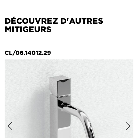
DÉCOUVREZ D'AUTRES
MITIGEURS
CL/06.14012.29