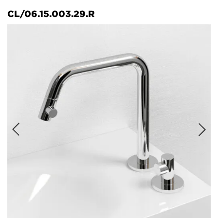
CL/06.15.003.29.R