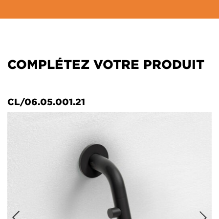
COMPLÉTEZ VOTRE PRODUIT
CL/06.05.001.21