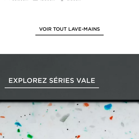
VOIR TOUT LAVE-MAINS
EXPLOREZ SÉRIES VALE