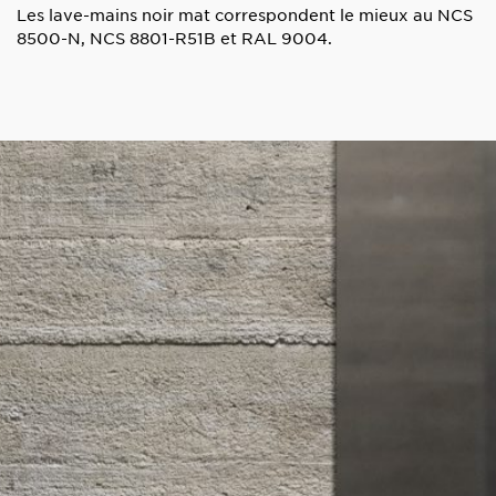
Les lave-mains noir mat correspondent le mieux au NCS
8500-N, NCS 8801-R51B et RAL 9004.