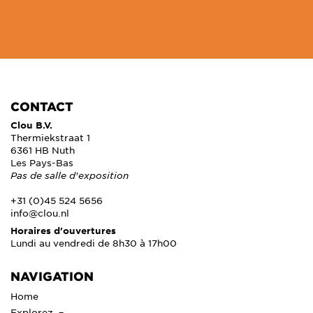
CONTACT
Clou B.V.
Thermiekstraat 1
6361 HB Nuth
Les Pays-Bas
Pas de salle d'exposition
+31 (0)45 524 5656
info@clou.nl
Horaires d'ouvertures
Lundi au vendredi de 8h30 à 17h00
NAVIGATION
Home
Explorez