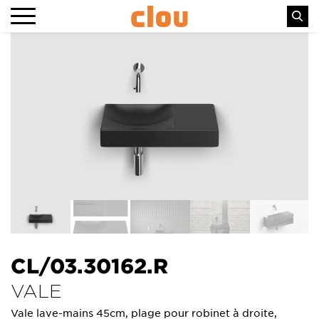
CL/03.30162.R
VALE
Vale lave-mains 45cm, plage pour robinet à droite,