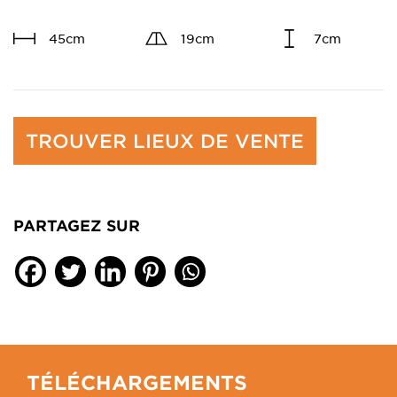
45cm
19cm
7cm
TROUVER LIEUX DE VENTE
PARTAGEZ SUR
TÉLÉCHARGEMENTS