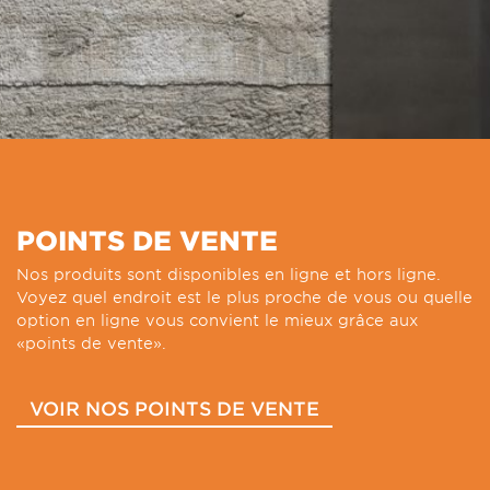
POINTS DE VENTE
Nos produits sont disponibles en ligne et hors ligne.
Voyez quel endroit est le plus proche de vous ou quelle
option en ligne vous convient le mieux grâce aux
«points de vente».
VOIR NOS POINTS DE VENTE