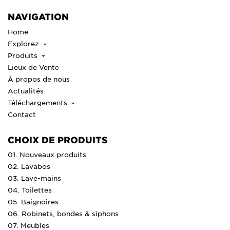
NAVIGATION
Home
Explorez
Produits
Lieux de Vente
À propos de nous
Actualités
Téléchargements
Contact
CHOIX DE PRODUITS
01. Nouveaux produits
02. Lavabos
03. Lave-mains
04. Toilettes
05. Baignoires
06. Robinets, bondes & siphons
07. Meubles