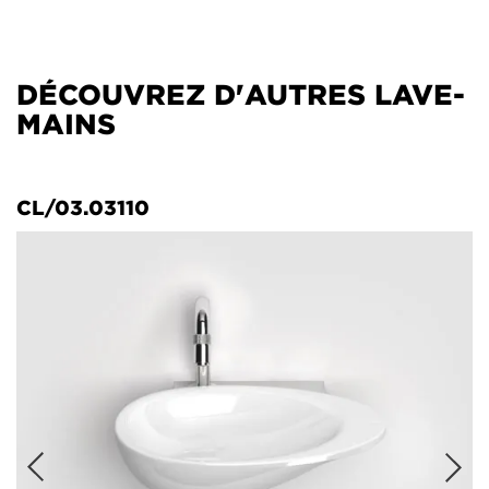
DÉCOUVREZ D'AUTRES LAVE-
MAINS
CL/03.03110