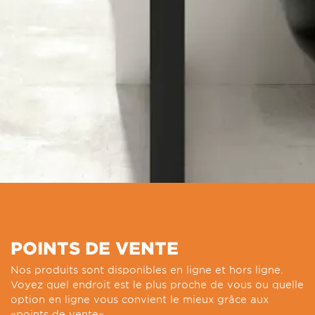
POINTS DE VENTE
Nos produits sont disponibles en ligne et hors ligne.
Voyez quel endroit est le plus proche de vous ou quelle
option en ligne vous convient le mieux grâce aux
«points de vente».