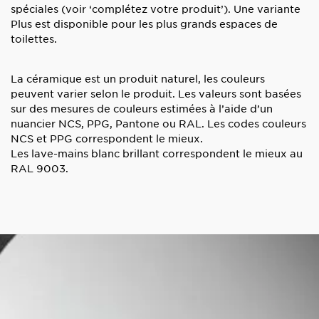
spéciales
(voir ‘complétez votre produit’).
Une variante
Plus est disponible pour les plus grands espaces de
toilettes.
La céramique est un produit naturel, les couleurs
peuvent varier selon le produit. Les valeurs sont basées
sur des mesures de couleurs estimées à l’aide d’un
nuancier NCS, PPG, Pantone ou RAL.
Les codes couleurs
NCS et PPG correspondent le mieux.
Les lave-mains blanc brillant correspondent le mieux au
RAL 9003.