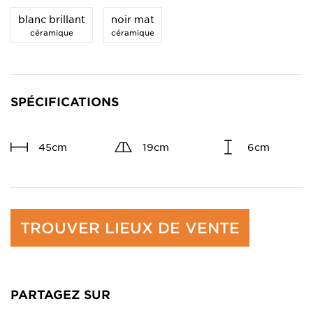
blanc brillant
noir mat
céramique
céramique
SPÉCIFICATIONS
45cm
19cm
6cm
TROUVER LIEUX DE VENTE
PARTAGEZ SUR