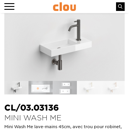
CL/03.03136
MINI WASH ME
Mini Wash Me lave-mains 45cm, avec trou pour robinet,