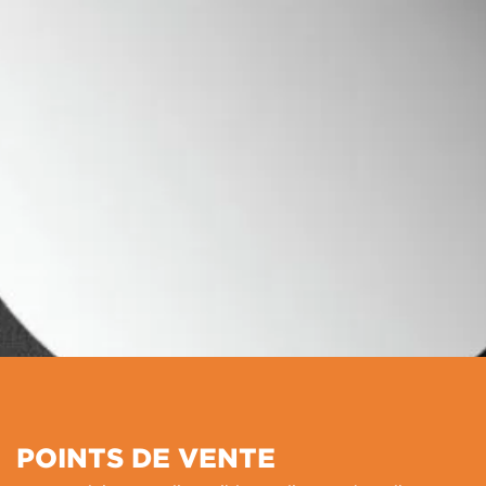
POINTS DE VENTE