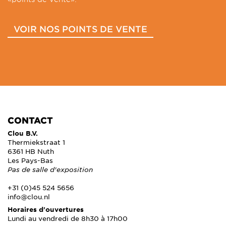
VOIR NOS POINTS DE VENTE
CONTACT
Clou B.V.
Thermiekstraat 1
6361 HB Nuth
Les Pays-Bas
Pas de salle d'exposition
+31 (0)45 524 5656
info@clou.nl
Horaires d'ouvertures
Lundi au vendredi de 8h30 à 17h00