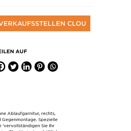
VERKAUFSSTELLEN CLOU
EILEN AUF
e Ablaufgarnitur, rechts,
 Gegenmontage. Spezielle
 ‘vervollständigen Sie Ihr