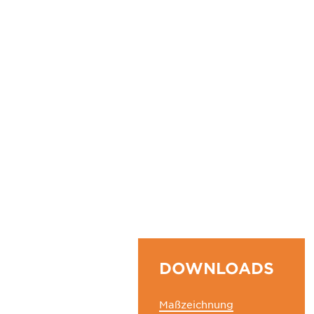
DOWNLOADS
Maßzeichnung