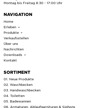
Montag bis Freitag 8:30 - 17:00 Uhr
NAVIGATION
Home
Erleben
Produkte
Verkaufsstellen
Über uns
Nachrichten
Downloads
Kontakt
SORTIMENT
01. Neue Produkte
02. Waschbecken
03. Handwaschbecken
04. Toiletten
05. Badewannen
06. Armaturen, Ablaufgarnituren & Siphons