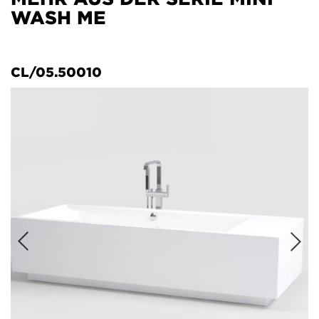
WASH ME
CL/05.50010