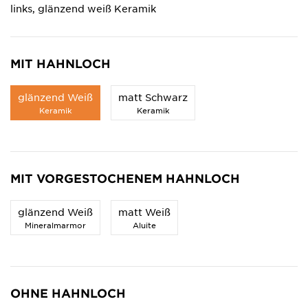
links, glänzend weiß Keramik
MIT HAHNLOCH
glänzend Weiß
matt Schwarz
Keramik
Keramik
MIT VORGESTOCHENEM HAHNLOCH
glänzend Weiß
matt Weiß
Mineralmarmor
Aluite
OHNE HAHNLOCH