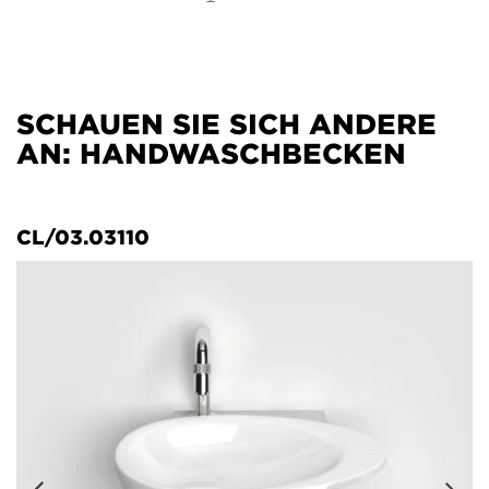
SCHAUEN SIE SICH ANDERE
AN: HANDWASCHBECKEN
CL/03.03110