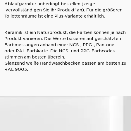
Ablaufgarnitur unbedingt bestellen (zeige
‘vervollständigen Sie Ihr Produkt’ an). Für die größeren
Toilettenräume ist eine Plus-Variante erhältlich.
Keramik ist ein Naturprodukt, die Farben können je nach
Produkt variieren. Die Werte basieren auf geschätzten
Farbmessungen anhand einer NCS-, PPG-, Pantone-
oder RAL-Farbkarte.
Die NCS- und PPG-Farbcodes
stimmen am besten überein.
Glänzend weiße Handwaschbecken passen am besten zu
RAL 9003.