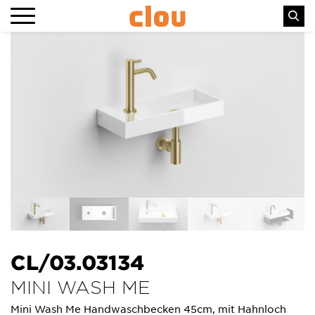
CL/03.03134
MINI WASH ME
Mini Wash Me Handwaschbecken 45cm, mit Hahnloch