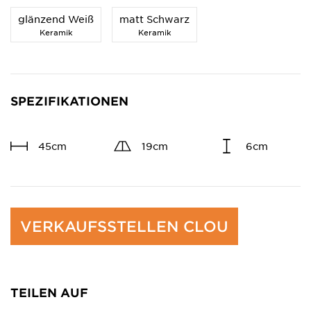
glänzend Weiß
matt Schwarz
Keramik
Keramik
SPEZIFIKATIONEN
45cm
19cm
6cm
VERKAUFSSTELLEN CLOU
TEILEN AUF