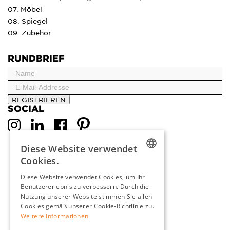
07. Möbel
08. Spiegel
09. Zubehör
RUNDBRIEF
REGISTRIEREN
SOCIAL
Diese Website verwendet
Cookies.
DUTCH
Diese Website verwendet Cookies, um Ihr
Benutzererlebnis zu verbessern. Durch die
ENGLISH
Nutzung unserer Website stimmen Sie allen
FRENCH
Cookies gemäß unserer Cookie-Richtlinie zu.
Weitere Informationen
GERMAN