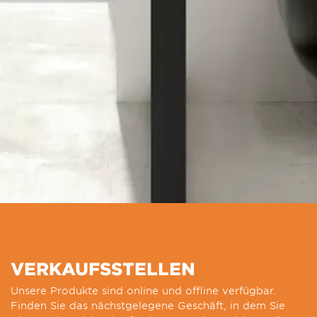
VERKAUFSSTELLEN
Unsere Produkte sind online und offline verfügbar.
Finden Sie das nächstgelegene Geschäft, in dem Sie