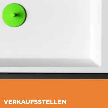
VERKAUFSSTELLEN