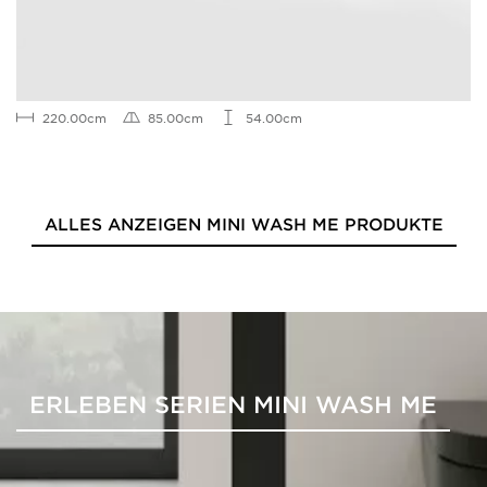
220.00cm
85.00cm
54.00cm
ALLES ANZEIGEN MINI WASH ME PRODUKTE
ERLEBEN SERIEN MINI WASH ME