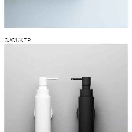
SJOKKER