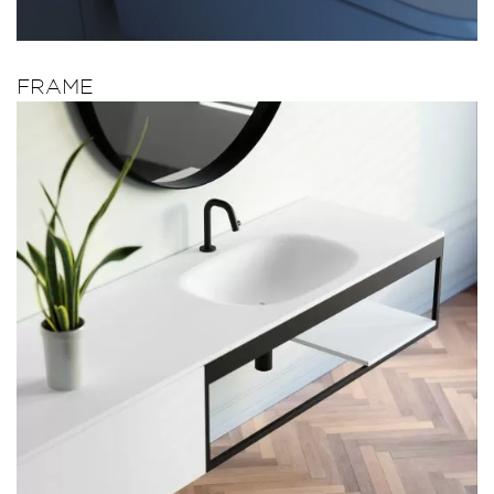
FRAME