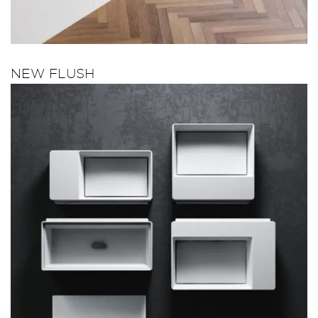
NEW FLUSH