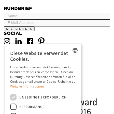
RUNDBRIEF
REGISTRIEREN
SOCIAL
Diese Website verwendet
Cookies.
DUTCH
Diese Website verwendet Cookies, um Ihr
Benutzererlebnis zu verbessern. Durch die
ENGLISH
Nutzung unserer Website stimmen Sie allen
FRENCH
Cookies gemäß unserer Cookie-Richtlinie zu.
Weitere Informationen
GERMAN
UNBEDINGT ERFORDERLICH
PERFORMANCE