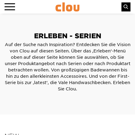
ERLEBEN - SERIEN
Auf der Suche nach Inspiration? Entdecken Sie die Vision
von Clou auf diesen Seiten. Über das ‚Erleben‘-Menü
oben auf dieser Seite können Sie auswählen, ob Sie
unser Produktangebot nach Serien oder nach Produktart
betrachten wollen. Von großzügigen Badewannen bis
hin zu den allerkleinsten Accessoires. Und von der First-
Serie bis zur ‚latest‘, die Vale Handwaschbecken. Erleben
Sie Clou.