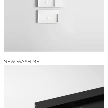
NEW WASH ME