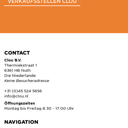
VERKAUFSSTELLEN CLOU
CONTACT
Clou B.V.
Thermiekstraat 1
6361 HB Nuth
Die Niederlande
Keine Besucheradresse
+31 (0)45 524 5656
info@clou.nl
Öffnungszeiten
Montag bis Freitag 8:30 - 17:00 Uhr
NAVIGATION