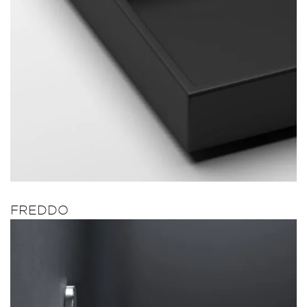
FREDDO