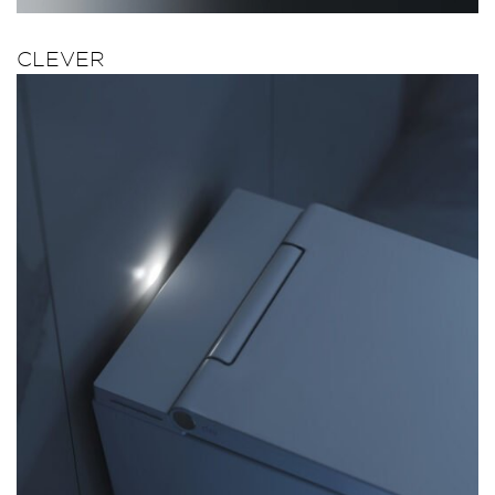
CLEVER