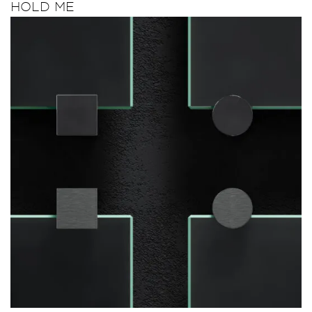
HOLD ME