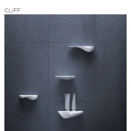
CLIFF