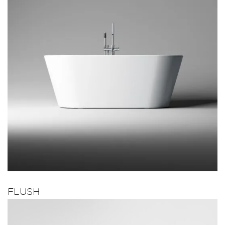
FLUSH