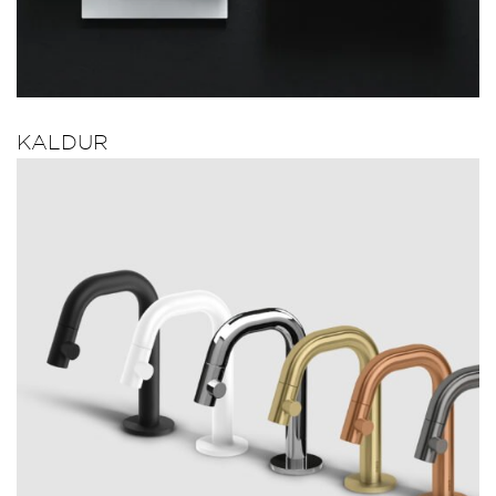
KALDUR