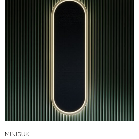
MINISUK