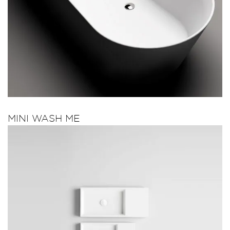
MINI WASH ME