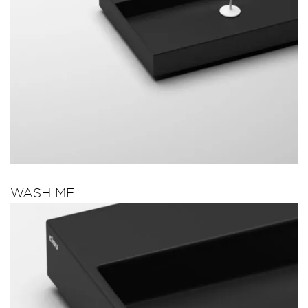
WASH ME