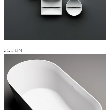
SOLIUM