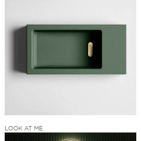
LOOK AT ME