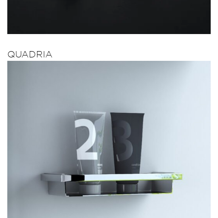
QUADRIA