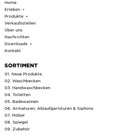
Home
Erleben
Produkte
Verkaufsstellen
Über uns
Nachrichten
Downloads
Kontakt
SORTIMENT
01. Neue Produkte
02. Waschbecken
03. Handwaschbecken
04. Toiletten
05. Badewannen
06. Armaturen, Ablaufgarnituren & Siphons
07. Möbel
08. Spiegel
09. Zubehör