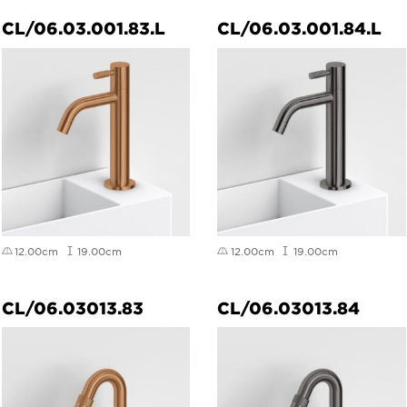
CL/06.03.001.83.L
CL/06.03.001.84.L
12.00cm
19.00cm
12.00cm
19.00cm
CL/06.03013.83
CL/06.03013.84