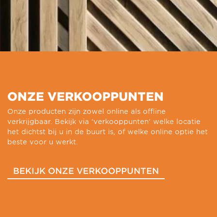
ONZE VERKOOPPUNTEN
Onze producten zijn zowel online als offline
verkrijgbaar. Bekijk via ‘verkooppunten’ welke locatie
het dichtst bij u in de buurt is, of welke online optie het
beste voor u werkt.
BEKIJK ONZE VERKOOPPUNTEN