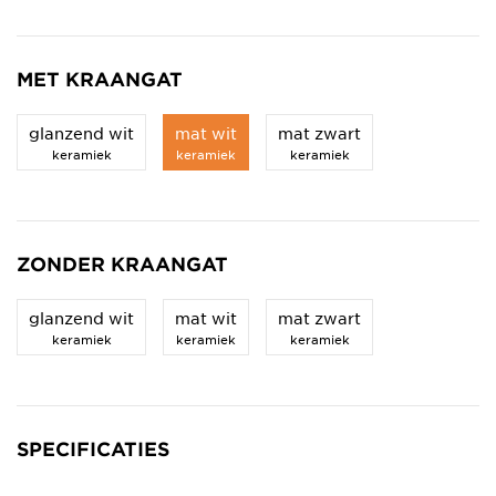
MET KRAANGAT
glanzend wit
mat wit
mat zwart
keramiek
keramiek
keramiek
ZONDER KRAANGAT
glanzend wit
mat wit
mat zwart
keramiek
keramiek
keramiek
SPECIFICATIES