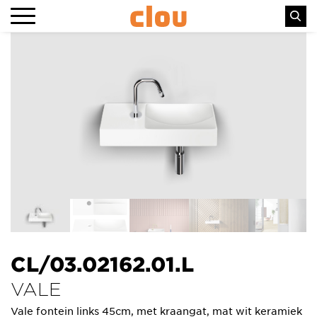
CL/03.02162.01.L
VALE
Vale fontein links 45cm, met kraangat, mat wit keramiek