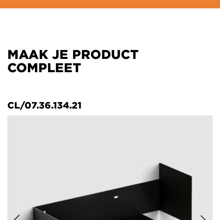
MAAK JE PRODUCT
COMPLEET
CL/07.36.134.21