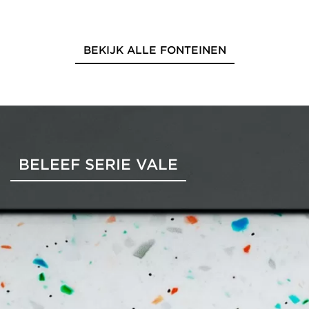
BEKIJK ALLE FONTEINEN
BELEEF SERIE VALE