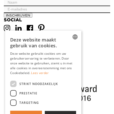
INSCHRIJVEN
SOCIAL
Deze website maakt
gebruik van cookies.
DUTCH
Deze website gebruikt cookies om uw
gebruikerservaring te verbeteren. Door
ENGLISH
onze website te gebruiken, stemt u in met
FRENCH
alle cookies in overeenstemming met ons
Cookiebeleid.
Lees verder
GERMAN
STRIKT NOODZAKELIJK
PRESTATIE
TARGETING