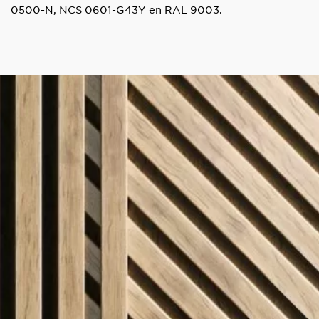
0500-N, NCS 0601-G43Y en RAL 9003.