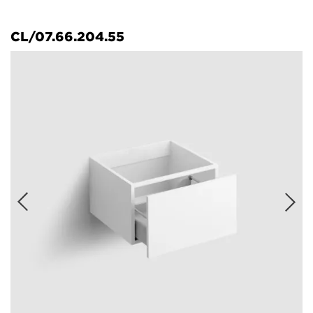
CL/07.66.204.55