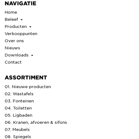
NAVIGATIE
Home
Beleef
Producten
Verkooppunten
Over ons
Nieuws
Downloads
Contact
ASSORTIMENT
01. Nieuwe producten
02. Wastafels
03. Fonteinen
04. Toiletten
05. Ligbaden
06. Kranen, afvoeren & sifons
07. Meubels
08. Spiegels