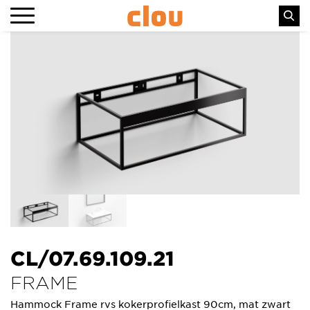
CL/07.69.109.21
FRAME
Hammock Frame rvs kokerprofielkast 90cm, mat zwart