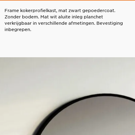
Frame kokerprofielkast, mat zwart gepoedercoat.
Zonder bodem. Mat wit aluite inleg planchet
verkrijgbaar in verschillende afmetingen. Bevestiging
inbegrepen.