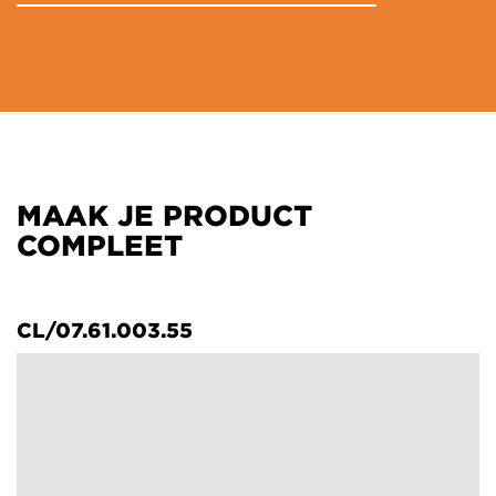
MAAK JE PRODUCT
COMPLEET
CL/07.61.003.55