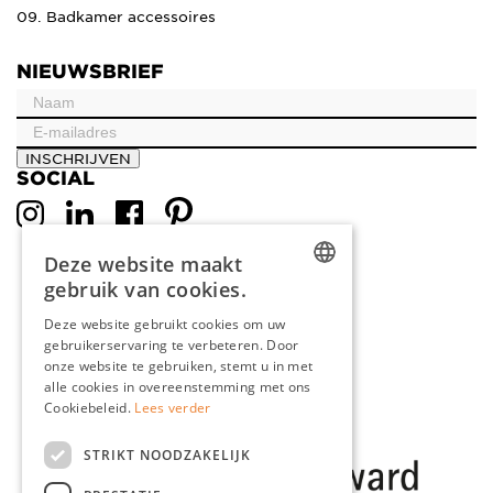
09. Badkamer accessoires
NIEUWSBRIEF
INSCHRIJVEN
SOCIAL
Deze website maakt
gebruik van cookies.
DUTCH
Deze website gebruikt cookies om uw
gebruikerservaring te verbeteren. Door
ENGLISH
onze website te gebruiken, stemt u in met
FRENCH
alle cookies in overeenstemming met ons
Cookiebeleid.
Lees verder
GERMAN
STRIKT NOODZAKELIJK