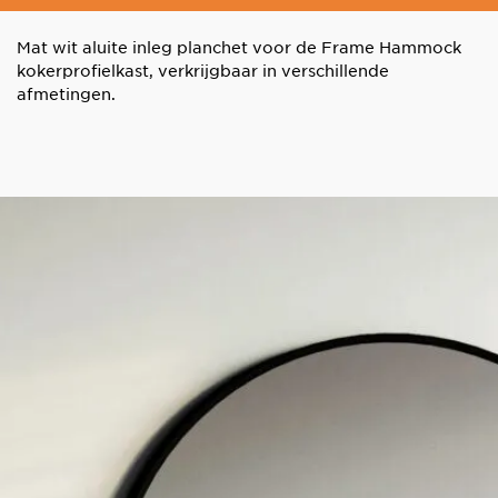
Mat wit aluite inleg planchet voor de Frame Hammock
kokerprofielkast, verkrijgbaar in verschillende
afmetingen.