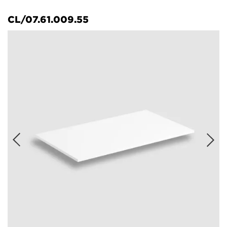
CL/07.61.009.55