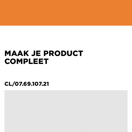
MAAK JE PRODUCT
COMPLEET
CL/07.69.107.21