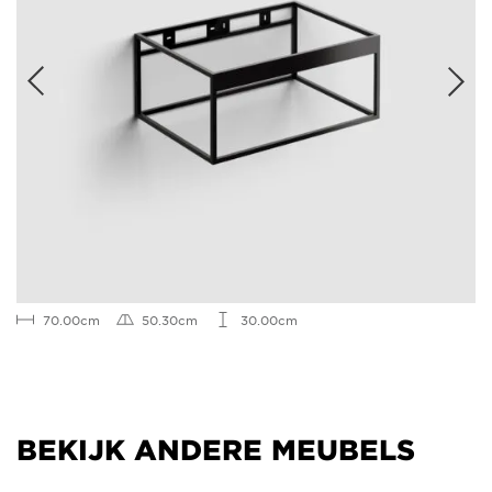
70.00cm
50.30cm
30.00cm
BEKIJK ANDERE MEUBELS