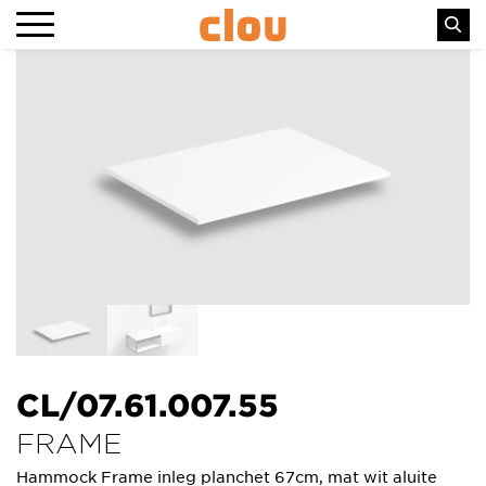
CL/07.61.007.55
FRAME
Hammock Frame inleg planchet 67cm, mat wit aluite