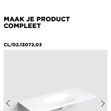
MAAK JE PRODUCT
COMPLEET
CL/02.13072.03