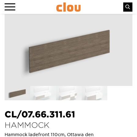
CL/07.66.311.61
HAMMOCK
Hammock ladefront 110cm, Ottawa den