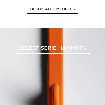
BEKIJK ALLE MEUBELS
BELEEF SERIE HAMMOCK