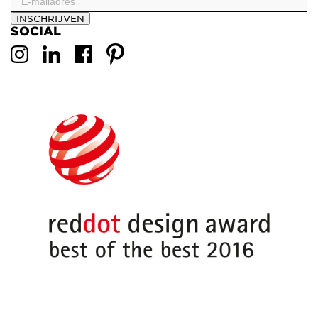
INSCHRIJVEN
SOCIAL