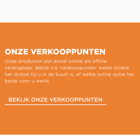
ONZE VERKOOPPUNTEN
Onze producten zijn zowel online als offline
verkrijgbaar. Bekijk via ‘verkooppunten’ welke locatie
het dichtst bij u in de buurt is, of welke online optie het
beste voor u werkt.
BEKIJK ONZE VERKOOPPUNTEN