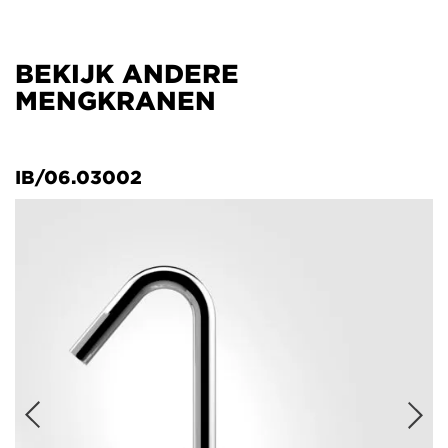
BEKIJK ANDERE
MENGKRANEN
IB/06.03002