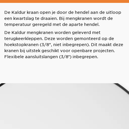
De Kaldur kraan open je door de hendel aan de uitloop
een kwartslag te draaien. Bij mengkranen wordt de
temperatuur geregeld met de aparte hendel.
De Kaldur mengkranen worden geleverd met
terugkeerkleppen. Deze worden gemonteerd op de
hoekstopkranen (3/8”, niet inbegrepen). Dit maakt deze
kranen bij uitstek geschikt voor openbare projecten.
Flexibele aansluitslangen (3/8″) inbegrepen.