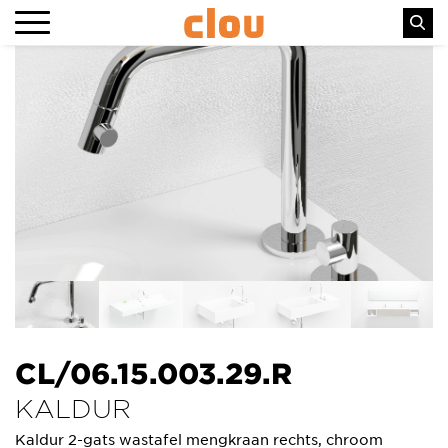
CL/06.15.003.29.R
KALDUR
Kaldur 2-gats wastafel mengkraan rechts, chroom