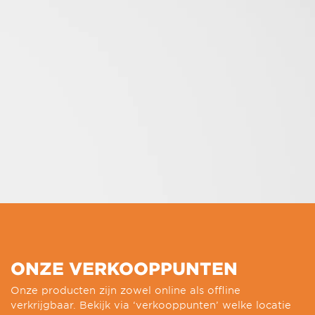
ONZE VERKOOPPUNTEN
Onze producten zijn zowel online als offline
verkrijgbaar. Bekijk via ‘verkooppunten’ welke locatie