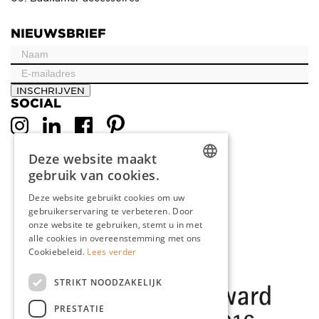
NIEUWSBRIEF
INSCHRIJVEN
SOCIAL
Deze website maakt
gebruik van cookies.
DUTCH
Deze website gebruikt cookies om uw
gebruikerservaring te verbeteren. Door
ENGLISH
onze website te gebruiken, stemt u in met
FRENCH
alle cookies in overeenstemming met ons
Cookiebeleid.
Lees verder
GERMAN
STRIKT NOODZAKELIJK
PRESTATIE