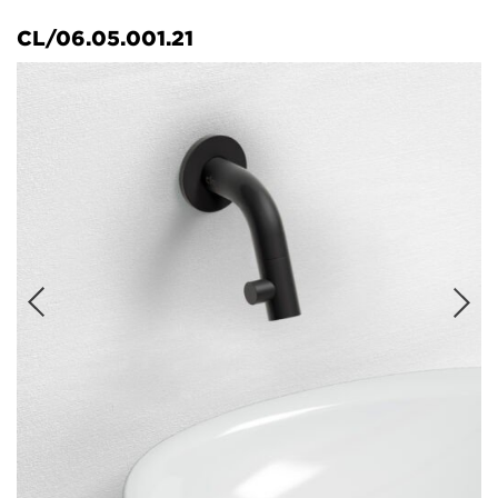
CL/06.05.001.21