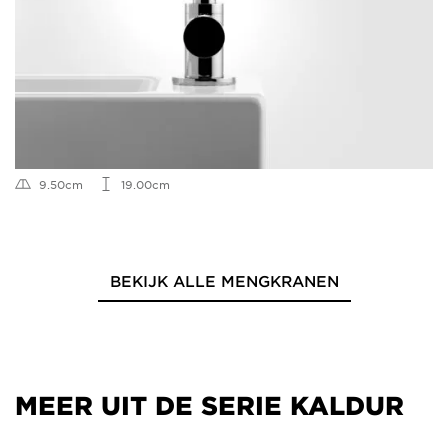
9.50cm
19.00cm
BEKIJK ALLE MENGKRANEN
MEER UIT DE SERIE KALDUR