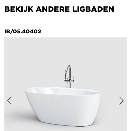
BEKIJK ANDERE LIGBADEN
IB/05.40402