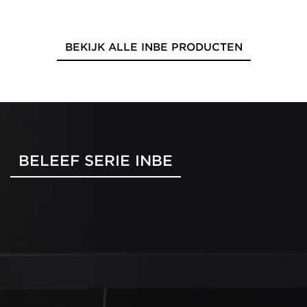
BEKIJK ALLE INBE PRODUCTEN
BELEEF SERIE INBE