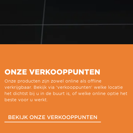
ONZE VERKOOPPUNTEN
Onze producten zijn zowel online als offline
verkrijgbaar. Bekijk via ‘verkooppunten’ welke locatie
het dichtst bij u in de buurt is, of welke online optie het
beste voor u werkt.
BEKIJK ONZE VERKOOPPUNTEN