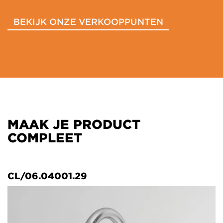
BEKIJK ONZE VERKOOPPUNTEN
MAAK JE PRODUCT
COMPLEET
CL/06.04001.29