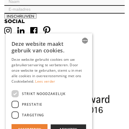
INSCHRIJVEN
SOCIAL
Deze website maakt
gebruik van cookies.
DUTCH
Deze website gebruikt cookies om uw
gebruikerservaring te verbeteren. Door
ENGLISH
onze website te gebruiken, stemt u in met
FRENCH
alle cookies in overeenstemming met ons
Cookiebeleid.
Lees verder
GERMAN
STRIKT NOODZAKELIJK
PRESTATIE
TARGETING