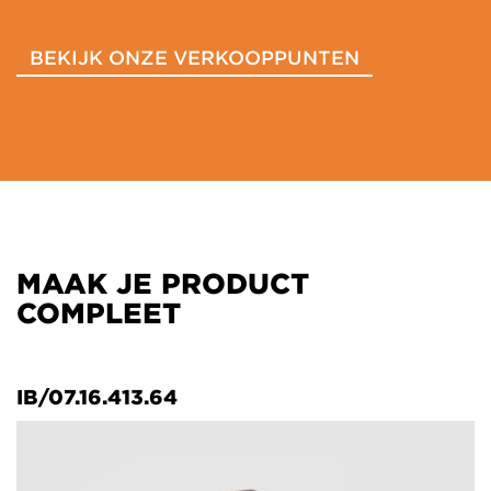
BEKIJK ONZE VERKOOPPUNTEN
MAAK JE PRODUCT
COMPLEET
IB/07.16.413.64