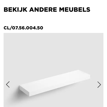
BEKIJK ANDERE MEUBELS
CL/07.56.004.50