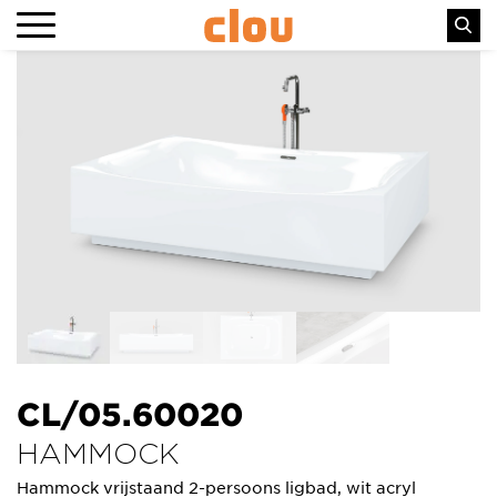
CL/05.60020
HAMMOCK
Hammock vrijstaand 2-persoons ligbad, wit acryl