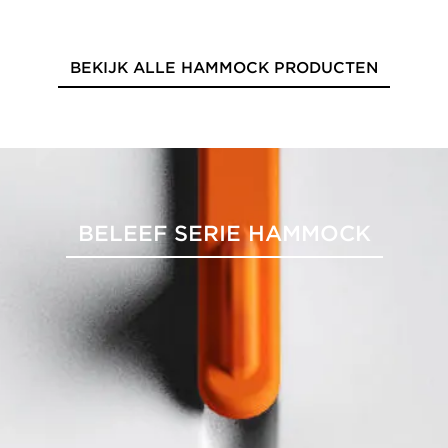
BEKIJK ALLE HAMMOCK PRODUCTEN
BELEEF SERIE HAMMOCK