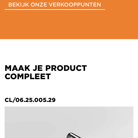
BEKIJK ONZE VERKOOPPUNTEN
MAAK JE PRODUCT
COMPLEET
CL/06.25.005.29