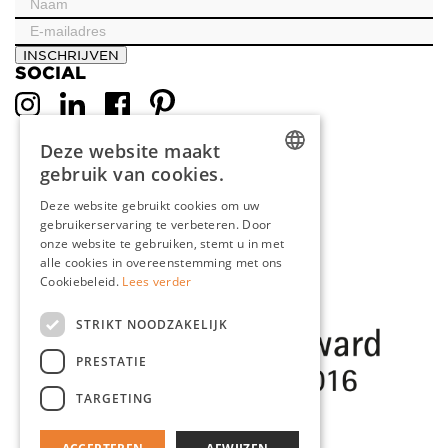
INSCHRIJVEN
SOCIAL
Deze website maakt
gebruik van cookies.
DUTCH
Deze website gebruikt cookies om uw
gebruikerservaring te verbeteren. Door
ENGLISH
onze website te gebruiken, stemt u in met
FRENCH
alle cookies in overeenstemming met ons
Cookiebeleid.
Lees verder
GERMAN
STRIKT NOODZAKELIJK
PRESTATIE
TARGETING