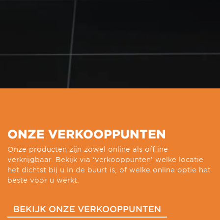
ONZE VERKOOPPUNTEN
Onze producten zijn zowel online als offline
verkrijgbaar. Bekijk via ‘verkooppunten’ welke locatie
het dichtst bij u in de buurt is, of welke online optie het
beste voor u werkt.
BEKIJK ONZE VERKOOPPUNTEN