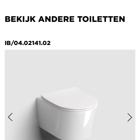
BEKIJK ANDERE TOILETTEN
IB/04.02141.02