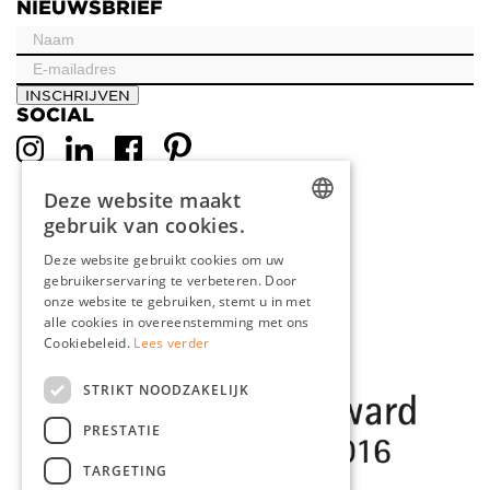
NIEUWSBRIEF
INSCHRIJVEN
SOCIAL
Deze website maakt
gebruik van cookies.
DUTCH
Deze website gebruikt cookies om uw
gebruikerservaring te verbeteren. Door
ENGLISH
onze website te gebruiken, stemt u in met
FRENCH
alle cookies in overeenstemming met ons
Cookiebeleid.
Lees verder
GERMAN
STRIKT NOODZAKELIJK
PRESTATIE
TARGETING