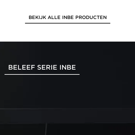
BEKIJK ALLE INBE PRODUCTEN
BELEEF SERIE INBE