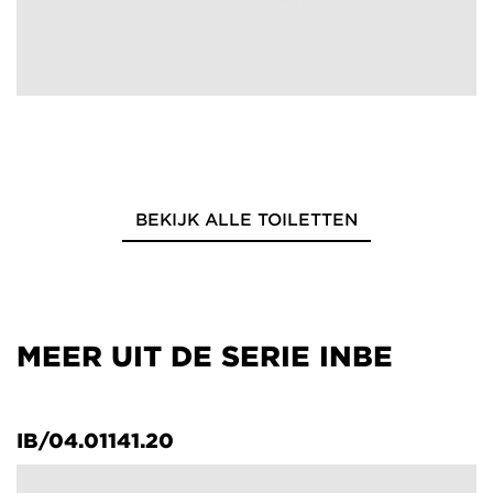
BEKIJK ALLE TOILETTEN
MEER UIT DE SERIE INBE
IB/04.01141.20