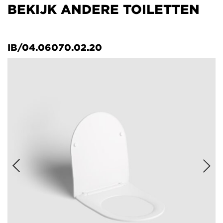
BEKIJK ANDERE TOILETTEN
IB/04.06070.02.20