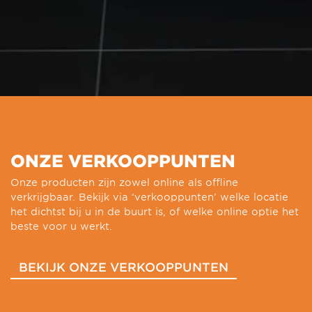
ONZE VERKOOPPUNTEN
Onze producten zijn zowel online als offline
verkrijgbaar. Bekijk via ‘verkooppunten’ welke locatie
het dichtst bij u in de buurt is, of welke online optie het
beste voor u werkt.
BEKIJK ONZE VERKOOPPUNTEN