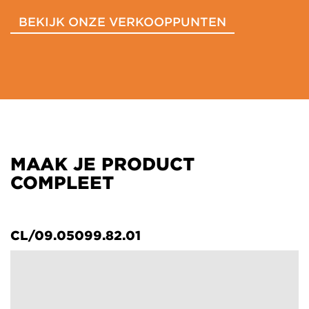
BEKIJK ONZE VERKOOPPUNTEN
MAAK JE PRODUCT
COMPLEET
CL/09.05099.82.01