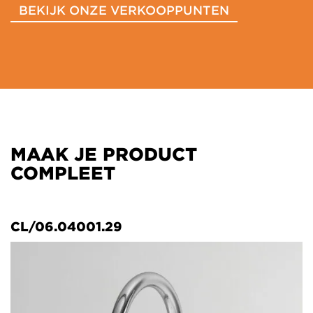
BEKIJK ONZE VERKOOPPUNTEN
MAAK JE PRODUCT
COMPLEET
CL/06.04001.29