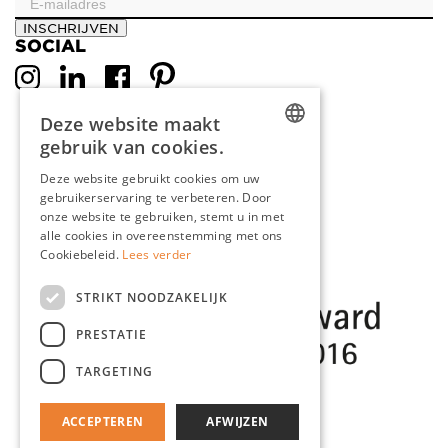
INSCHRIJVEN
SOCIAL
Deze website maakt
gebruik van cookies.
DUTCH
Deze website gebruikt cookies om uw
gebruikerservaring te verbeteren. Door
ENGLISH
onze website te gebruiken, stemt u in met
FRENCH
alle cookies in overeenstemming met ons
Cookiebeleid.
Lees verder
GERMAN
STRIKT NOODZAKELIJK
PRESTATIE
TARGETING
ACCEPTEREN
AFWIJZEN