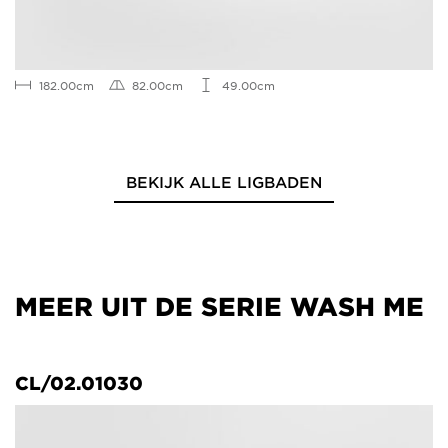
182.00cm
82.00cm
49.00cm
BEKIJK ALLE LIGBADEN
MEER UIT DE SERIE WASH ME
CL/02.01030