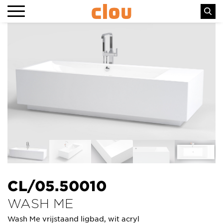
CL/05.50010
WASH ME
Wash Me vrijstaand ligbad, wit acryl