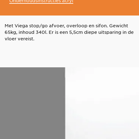
Onderhoudsinstructies acryl
Met Viega stop/go afvoer, overloop en sifon. Gewicht
65kg, inhoud 340l. Er is een 5,5cm diepe uitsparing in de
vloer vereist.