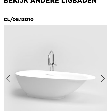
BEKIJK ANDERE LIGBADEN
CL/05.13010