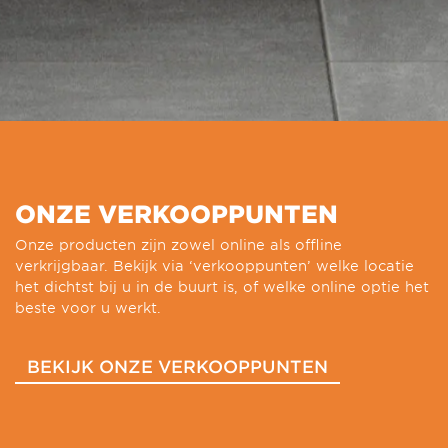
ONZE VERKOOPPUNTEN
Onze producten zijn zowel online als offline
verkrijgbaar. Bekijk via ‘verkooppunten’ welke locatie
het dichtst bij u in de buurt is, of welke online optie het
beste voor u werkt.
BEKIJK ONZE VERKOOPPUNTEN