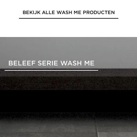
BEKIJK ALLE WASH ME PRODUCTEN
BELEEF SERIE WASH ME