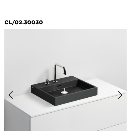
CL/02.30030