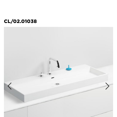
CL/02.01038