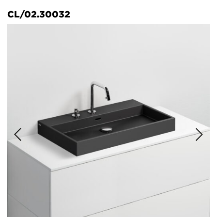
CL/02.30032