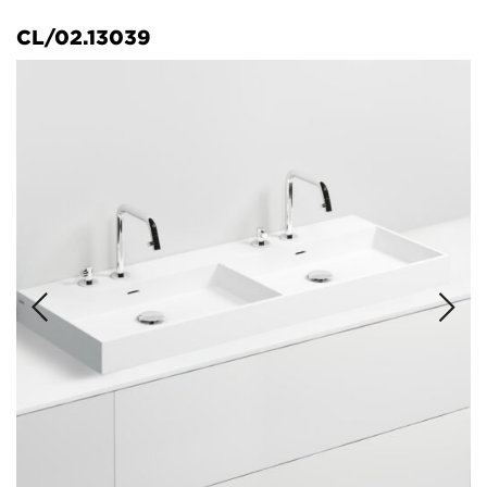
CL/02.13039