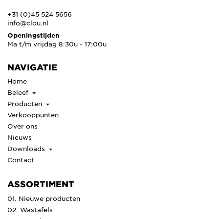
+31 (0)45 524 5656
info@clou.nl
Openingstijden
Ma t/m vrijdag 8:30u - 17:00u
NAVIGATIE
Home
Beleef
Producten
Verkooppunten
Over ons
Nieuws
Downloads
Contact
ASSORTIMENT
01. Nieuwe producten
02. Wastafels