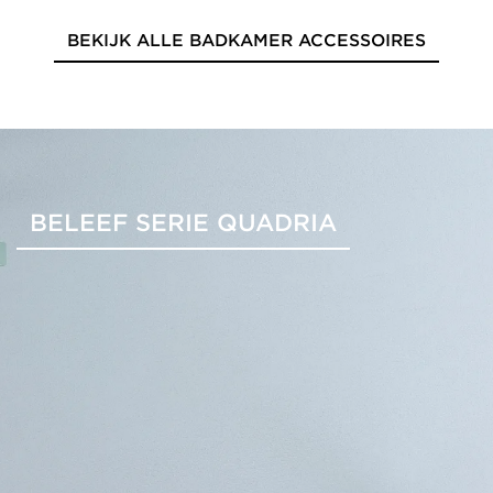
BEKIJK ALLE BADKAMER ACCESSOIRES
BELEEF SERIE QUADRIA