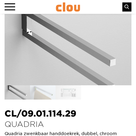
CL/09.01.114.29
QUADRIA
Quadria zwenkbaar handdoekrek, dubbel, chroom