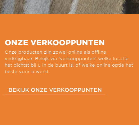
ONZE VERKOOPPUNTEN
Onze producten zijn zowel online als offline
verkrijgbaar. Bekijk via ‘verkooppunten’ welke locatie
het dichtst bij u in de buurt is, of welke online optie het
beste voor u werkt.
BEKIJK ONZE VERKOOPPUNTEN