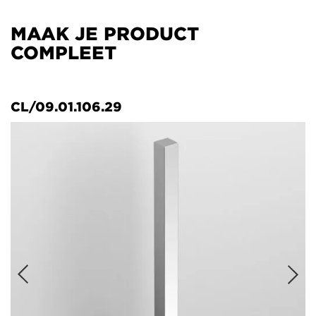
MAAK JE PRODUCT
COMPLEET
CL/09.01.106.29