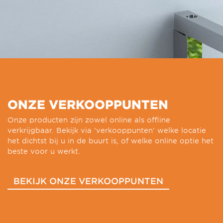
ONZE VERKOOPPUNTEN
Onze producten zijn zowel online als offline
verkrijgbaar. Bekijk via ‘verkooppunten’ welke locatie
het dichtst bij u in de buurt is, of welke online optie het
beste voor u werkt.
BEKIJK ONZE VERKOOPPUNTEN