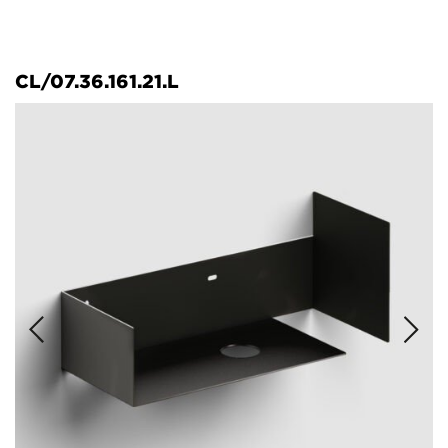
CL/07.36.161.21.L