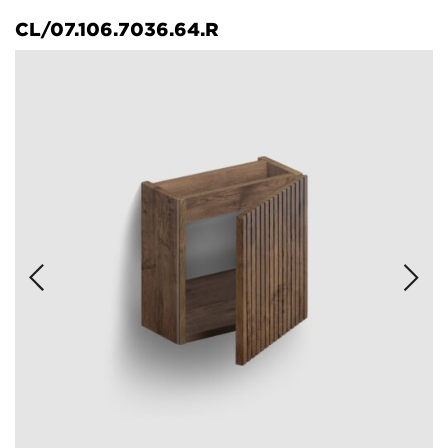
CL/07.106.7036.64.R