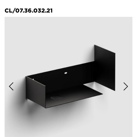
CL/07.36.032.21