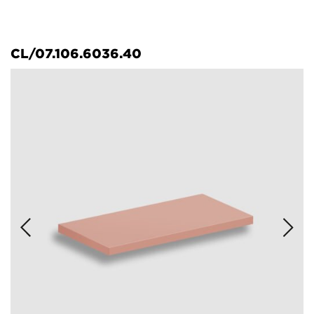
CL/07.106.6036.40