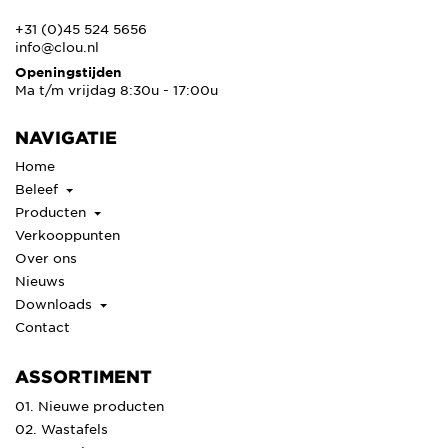
+31 (0)45 524 5656
info@clou.nl
Openingstijden
Ma t/m vrijdag 8:30u - 17:00u
NAVIGATIE
Home
Beleef
Producten
Verkooppunten
Over ons
Nieuws
Downloads
Contact
ASSORTIMENT
01. Nieuwe producten
02. Wastafels